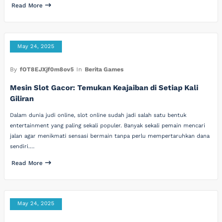
Read More
May 24, 2025
By
fOT8EJXjf0m8ov5
In
Berita Games
Mesin Slot Gacor: Temukan Keajaiban di Setiap Kali
Giliran
Dalam dunia judi online, slot online sudah jadi salah satu bentuk
entertainment yang paling sekali populer. Banyak sekali pemain mencari
jalan agar menikmati sensasi bermain tanpa perlu mempertaruhkan dana
sendiri.…
Read More
May 24, 2025