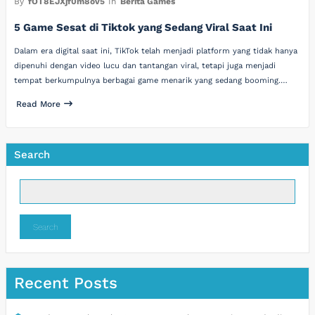
By
fOT8EJXjf0m8ov5
In
Berita Games
5 Game Sesat di Tiktok yang Sedang Viral Saat Ini
Dalam era digital saat ini, TikTok telah menjadi platform yang tidak hanya
dipenuhi dengan video lucu dan tantangan viral, tetapi juga menjadi
tempat berkumpulnya berbagai game menarik yang sedang booming.…
Read More
Search
Search
Recent Posts