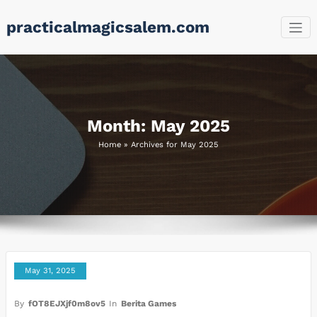
Skip
practicalmagicsalem.com
to
content
Month:
May 2025
Home
»
Archives for May 2025
May 31, 2025
By
fOT8EJXjf0m8ov5
In
Berita Games