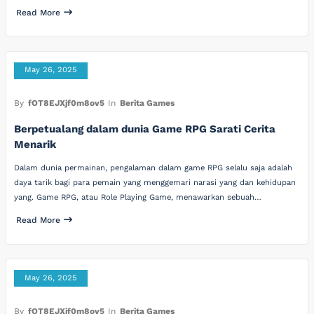
Read More
May 26, 2025
By
fOT8EJXjf0m8ov5
In
Berita Games
Berpetualang dalam dunia Game RPG Sarati Cerita
Menarik
Dalam dunia permainan, pengalaman dalam game RPG selalu saja adalah
daya tarik bagi para pemain yang menggemari narasi yang dan kehidupan
yang. Game RPG, atau Role Playing Game, menawarkan sebuah…
Read More
May 26, 2025
By
fOT8EJXjf0m8ov5
In
Berita Games