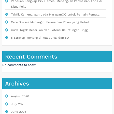
Panduan Lengkap Pkv Games: Menangkan Permainan Anda di
Situs Poker
Taktik Kemenangan pada HarapanQQ untuk Pemain Pemula
Cara Sukses Menang di Permainan Poker yang Hebat
Kuda Togel: Keseruan dan Potensi Keuntungan Tinggi
5 Strategi Menang di Macau 4D dan 5D
Recent Comments
No comments to show.
Archives
August 2026
July 2026
June 2026