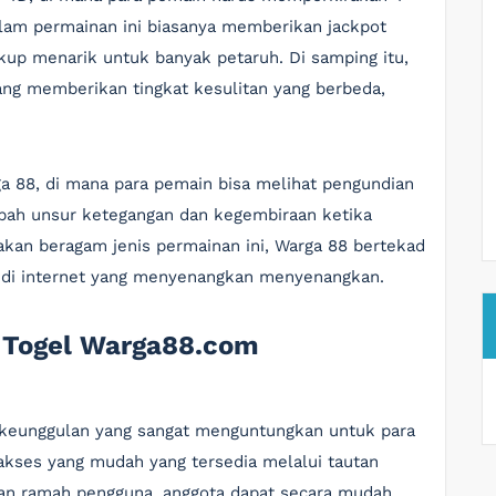
am permainan ini biasanya memberikan jackpot
kup menarik untuk banyak petaruh. Di samping itu,
ang memberikan tingkat kesulitan yang berbeda,
ga 88, di mana para pemain bisa melihat pengundian
bah unsur ketegangan dan kegembiraan ketika
iakan beragam jenis permainan ini, Warga 88 bertekad
di internet yang menyenangkan menyenangkan.
 Togel Warga88.com
i keunggulan yang sangat menguntungkan untuk para
kses yang mudah yang tersedia melalui tautan
dan ramah pengguna, anggota dapat secara mudah