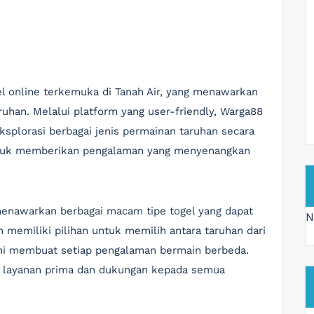
l online terkemuka di Tanah Air, yang menawarkan
uhan. Melalui platform yang user-friendly, Warga88
lorasi berbagai jenis permainan taruhan secara
ntuk memberikan pengalaman yang menyenangkan
menawarkan berbagai macam tipe togel yang dapat
N
n memiliki pilihan untuk memilih antara taruhan dari
 Ini membuat setiap pengalaman bermain berbeda.
n layanan prima dan dukungan kepada semua