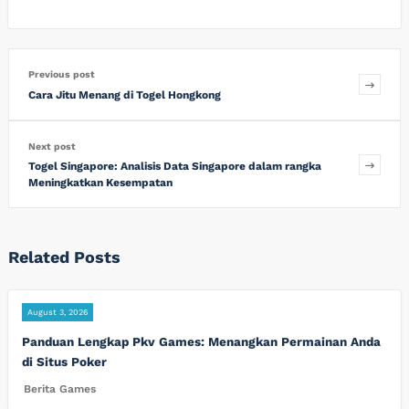
Previous post
Cara Jitu Menang di Togel Hongkong
Next post
Togel Singapore: Analisis Data Singapore dalam rangka
Meningkatkan Kesempatan
Related Posts
August 3, 2026
Panduan Lengkap Pkv Games: Menangkan Permainan Anda
di Situs Poker
Berita Games