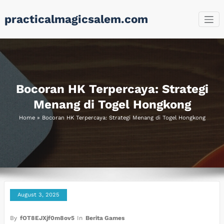
Skip
practicalmagicsalem.com
to
content
Bocoran HK Terpercaya: Strategi
Menang di Togel Hongkong
Home
»
Bocoran HK Terpercaya: Strategi Menang di Togel Hongkong
August 3, 2025
By
fOT8EJXjf0m8ov5
In
Berita Games