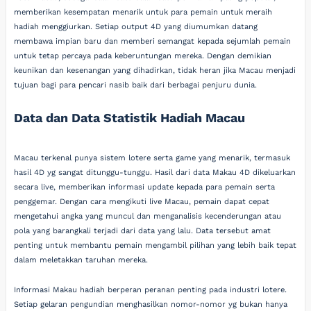
memberikan kesempatan menarik untuk para pemain untuk meraih
hadiah menggiurkan. Setiap output 4D yang diumumkan datang
membawa impian baru dan memberi semangat kepada sejumlah pemain
untuk tetap percaya pada keberuntungan mereka. Dengan demikian
keunikan dan kesenangan yang dihadirkan, tidak heran jika Macau menjadi
tujuan bagi para pencari nasib baik dari berbagai penjuru dunia.
Data dan Data Statistik Hadiah Macau
Macau terkenal punya sistem lotere serta game yang menarik, termasuk
hasil 4D yg sangat ditunggu-tunggu. Hasil dari data Makau 4D dikeluarkan
secara live, memberikan informasi update kepada para pemain serta
penggemar. Dengan cara mengikuti live Macau, pemain dapat cepat
mengetahui angka yang muncul dan menganalisis kecenderungan atau
pola yang barangkali terjadi dari data yang lalu. Data tersebut amat
penting untuk membantu pemain mengambil pilihan yang lebih baik tepat
dalam meletakkan taruhan mereka.
Informasi Makau hadiah berperan peranan penting pada industri lotere.
Setiap gelaran pengundian menghasilkan nomor-nomor yg bukan hanya