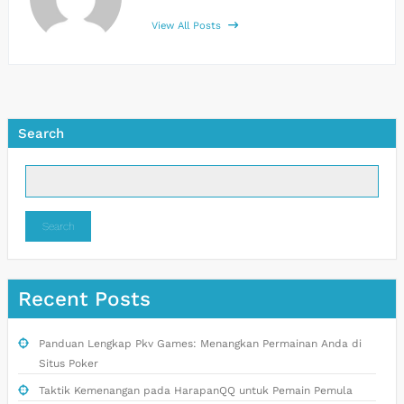
View All Posts
Search
Search
Recent Posts
Panduan Lengkap Pkv Games: Menangkan Permainan Anda di
Situs Poker
Taktik Kemenangan pada HarapanQQ untuk Pemain Pemula