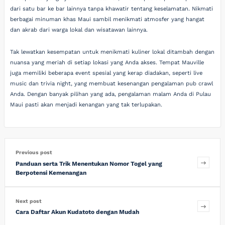
dari satu bar ke bar lainnya tanpa khawatir tentang keselamatan. Nikmati
berbagai minuman khas Maui sambil menikmati atmosfer yang hangat
dan akrab dari warga lokal dan wisatawan lainnya.
Tak lewatkan kesempatan untuk menikmati kuliner lokal ditambah dengan
nuansa yang meriah di setiap lokasi yang Anda akses. Tempat Mauville
juga memiliki beberapa event spesial yang kerap diadakan, seperti live
music dan trivia night, yang membuat kesenangan pengalaman pub crawl
Anda. Dengan banyak pilihan yang ada, pengalaman malam Anda di Pulau
Maui pasti akan menjadi kenangan yang tak terlupakan.
Previous post
Panduan serta Trik Menentukan Nomor Togel yang
Berpotensi Kemenangan
Next post
Cara Daftar Akun Kudatoto dengan Mudah