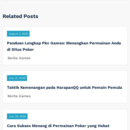
Related Posts
August 3, 2026
Panduan Lengkap Pkv Games: Menangkan Permainan Anda
di Situs Poker
Berita Games
July 31, 2026
Taktik Kemenangan pada HarapanQQ untuk Pemain Pemula
Berita Games
July 29, 2026
Cara Sukses Menang di Permainan Poker yang Hebat