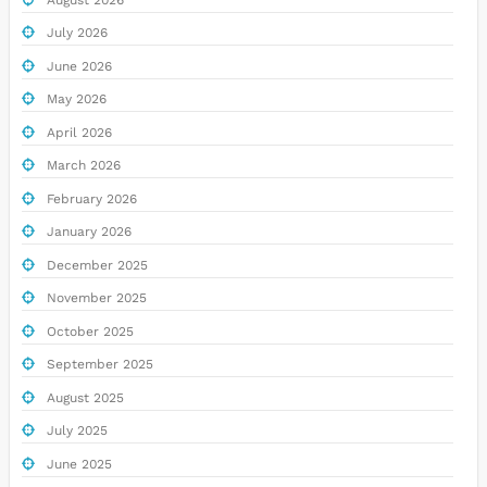
July 2026
June 2026
May 2026
April 2026
March 2026
February 2026
January 2026
December 2025
November 2025
October 2025
September 2025
August 2025
July 2025
June 2025