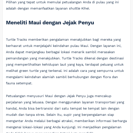
Pilihan yang tepat untuk memulai petualangan Anda di pulau yang ini
adalah dengan memanfaatkan layanan shuttle Kihei.
Meneliti Maui dengan Jejak Penyu
Turtle Tracks memberikan pengalaman menakjubkan bagi mereka yang
berhasrat untuk menjelajahi keindahan pulau Maui. Dengan layanan ini,
Anda dapat menjangkau berbagai lokasi menarik sambil merasakan
pemandangan yang menakjubkan. Turtle Tracks dikenal dengan destinasi
yang memperlihatkan kehidupan laut yang kaya, terdapat peluang untuk
melihat green turtle yang terkenal. Ini adalah cara yang sempurna untuk
mengalami keindahan alamiah sambil berhubungan dengan flora dan
fauna setempat.
Petualangan menyusuri Maui dengan Jejak Penyu juga mencakup
perjalanan yang leluasa. Dengan menggunakan layanan transportasi yang
handal, Anda bisa bertransisi dari satu tempat ke tempat lain dengan
mudah dan tanpa stres. Selain itu, supir yang berpengalaman siap
mengantar Anda melalui berbagai atraksi, memberikan informasi berharga
mengenai lokasi-lokasi yang Anda kunjungi. Ini menjadikan pengalaman