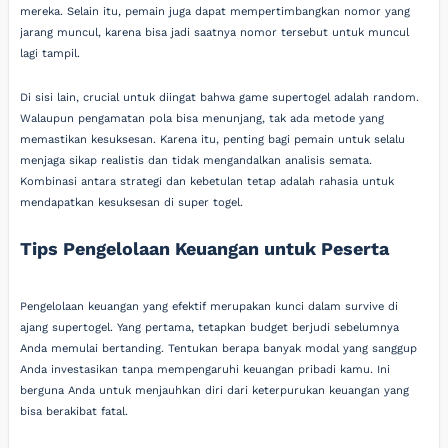
mereka. Selain itu, pemain juga dapat mempertimbangkan nomor yang
jarang muncul, karena bisa jadi saatnya nomor tersebut untuk muncul
lagi tampil.
Di sisi lain, crucial untuk diingat bahwa game supertogel adalah random.
Walaupun pengamatan pola bisa menunjang, tak ada metode yang
memastikan kesuksesan. Karena itu, penting bagi pemain untuk selalu
menjaga sikap realistis dan tidak mengandalkan analisis semata.
Kombinasi antara strategi dan kebetulan tetap adalah rahasia untuk
mendapatkan kesuksesan di super togel.
Tips Pengelolaan Keuangan untuk Peserta
Pengelolaan keuangan yang efektif merupakan kunci dalam survive di
ajang supertogel. Yang pertama, tetapkan budget berjudi sebelumnya
Anda memulai bertanding. Tentukan berapa banyak modal yang sanggup
Anda investasikan tanpa mempengaruhi keuangan pribadi kamu. Ini
berguna Anda untuk menjauhkan diri dari keterpurukan keuangan yang
bisa berakibat fatal.