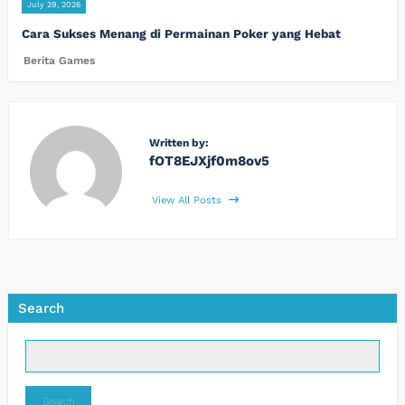
July 29, 2026
Cara Sukses Menang di Permainan Poker yang Hebat
Berita Games
Written by:
fOT8EJXjf0m8ov5
View All Posts
Search
Search