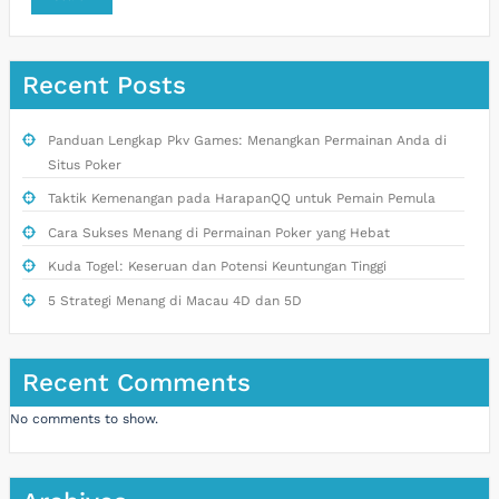
Recent Posts
Panduan Lengkap Pkv Games: Menangkan Permainan Anda di
Situs Poker
Taktik Kemenangan pada HarapanQQ untuk Pemain Pemula
Cara Sukses Menang di Permainan Poker yang Hebat
Kuda Togel: Keseruan dan Potensi Keuntungan Tinggi
5 Strategi Menang di Macau 4D dan 5D
Recent Comments
No comments to show.