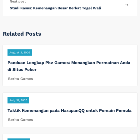
Next post
Studi Kasus: Kemenangan Besar Berkat Togel Wali
Related Posts
August 3, 2026
Panduan Lengkap Pkv Games: Menangkan Permainan Anda
di Situs Poker
Berita Games
July 31, 2026
Taktik Kemenangan pada HarapanQQ untuk Pemain Pemula
Berita Games