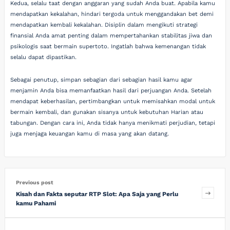
Kedua, selalu taat dengan anggaran yang sudah Anda buat. Apabila kamu
mendapatkan kekalahan, hindari tergoda untuk menggandakan bet demi
mendapatkan kembali kekalahan. Disiplin dalam mengikuti strategi
finansial Anda amat penting dalam mempertahankan stabilitas jiwa dan
psikologis saat bermain supertoto. Ingatlah bahwa kemenangan tidak
selalu dapat dipastikan.
Sebagai penutup, simpan sebagian dari sebagian hasil kamu agar
menjamin Anda bisa memanfaatkan hasil dari perjuangan Anda. Setelah
mendapat keberhasilan, pertimbangkan untuk memisahkan modal untuk
bermain kembali, dan gunakan sisanya untuk kebutuhan Harian atau
tabungan. Dengan cara ini, Anda tidak hanya menikmati perjudian, tetapi
juga menjaga keuangan kamu di masa yang akan datang.
Previous post
Kisah dan Fakta seputar RTP Slot: Apa Saja yang Perlu
kamu Pahami