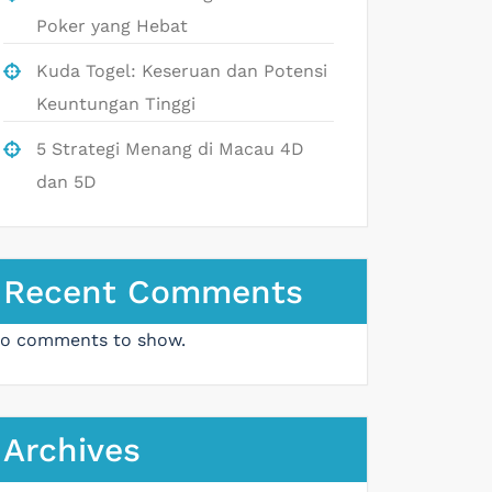
Poker yang Hebat
Kuda Togel: Keseruan dan Potensi
Keuntungan Tinggi
5 Strategi Menang di Macau 4D
dan 5D
Recent Comments
o comments to show.
Archives