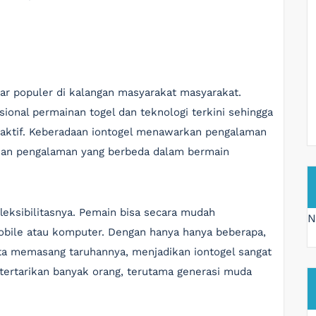
ar populer di kalangan masyarakat masyarakat.
onal permainan togel dan teknologi terkini sehingga
raktif. Keberadaan iontogel menawarkan pengalaman
kan pengalaman yang berbeda dalam bermain
fleksibilitasnya. Pemain bisa secara mudah
N
obile atau komputer. Dengan hanya hanya beberapa,
ta memasang taruhannya, menjadikan iontogel sangat
etertarikan banyak orang, terutama generasi muda