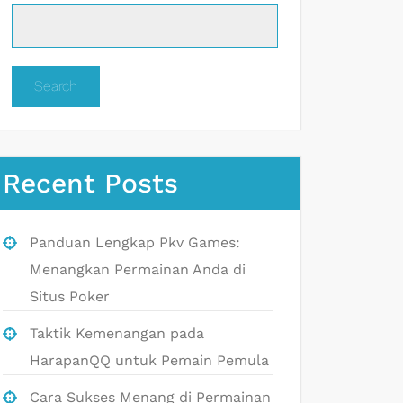
Search
Recent Posts
Panduan Lengkap Pkv Games:
Menangkan Permainan Anda di
Situs Poker
Taktik Kemenangan pada
HarapanQQ untuk Pemain Pemula
Cara Sukses Menang di Permainan