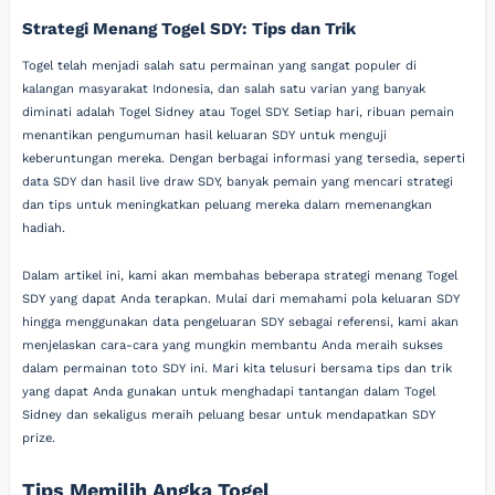
Strategi Menang Togel SDY: Tips dan Trik
Togel telah menjadi salah satu permainan yang sangat populer di
kalangan masyarakat Indonesia, dan salah satu varian yang banyak
diminati adalah Togel Sidney atau Togel SDY. Setiap hari, ribuan pemain
menantikan pengumuman hasil keluaran SDY untuk menguji
keberuntungan mereka. Dengan berbagai informasi yang tersedia, seperti
data SDY dan hasil live draw SDY, banyak pemain yang mencari strategi
dan tips untuk meningkatkan peluang mereka dalam memenangkan
hadiah.
Dalam artikel ini, kami akan membahas beberapa strategi menang Togel
SDY yang dapat Anda terapkan. Mulai dari memahami pola keluaran SDY
hingga menggunakan data pengeluaran SDY sebagai referensi, kami akan
menjelaskan cara-cara yang mungkin membantu Anda meraih sukses
dalam permainan toto SDY ini. Mari kita telusuri bersama tips dan trik
yang dapat Anda gunakan untuk menghadapi tantangan dalam Togel
Sidney dan sekaligus meraih peluang besar untuk mendapatkan SDY
prize.
Tips Memilih Angka Togel