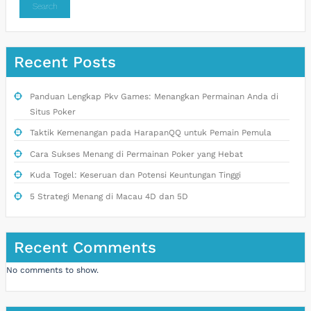
Search
Recent Posts
Panduan Lengkap Pkv Games: Menangkan Permainan Anda di
Situs Poker
Taktik Kemenangan pada HarapanQQ untuk Pemain Pemula
Cara Sukses Menang di Permainan Poker yang Hebat
Kuda Togel: Keseruan dan Potensi Keuntungan Tinggi
5 Strategi Menang di Macau 4D dan 5D
Recent Comments
No comments to show.