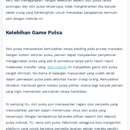
seru dan menegangkan. Dengan kelebihan seperti slot pulsa tanpa
potongan dan slot pulsa terpercaya, tidak mengherankan jika banyak
sekali orang yang berkeinginan untuk merasakan pengalaman bermain
slot dengan metode ini.
Kelebihan Game Pulsa
Slot pulsa menawarkan kemudahan tanpa banding pada proses transaksi.
Dengan sistem setoran pulsa, pemain dapat menjalankan penyetoran
menggunakan pulsa yang ada di ponselnya tanpa perlu repot-repot
melakukan transfer uang.
Slot Indosat
Ini menjadikan game slot pulsa
sangat diminati, terutama di kalangan masyarakat yang sudah akrab
dalam pemakaian pulsa pada aktivitas harian orang-orang. Kemudahan
tersebut membuat game melalui pulsa pilihan utama bagi banyak pemain
yang ingin memainkan permainan tanpa hambatan.
Di samping itu, slot pulsa pun menawarkan ragam opsi penyedia yang
memudahkan pemain dalam menemukan situs slot pulsa yang
terpercaya. Dengan terdapatnya beraneka pilihan seperti slot deposit
pulsa Indosat, Tri, serta slot pulsa Telkomsel, pengguna bisa mengambil
platform yang cocok bersama penyedia layanan seluler mereka sendiri.