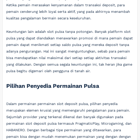
Ketika pemain merasakan kenyamanan dalam transaksi deposit, para
pemain cenderung lebih loyal serta aktif, yang pada akhirnya menambah
kualitas pengalaman bermain secara keseluruhan.
Keuntungan lain adalah slot pulsa tanpa potongan. Banyak platform slot
pulsa yang dapat diandalkan menawarkan promosi di mana pemain dapat
pemain dapat menikmati setiap saldo pulsa yang mereka deposit tanpa
adanya pengurangan. Hal ini sangat menguntungkan, sebab para pemain
bisa mendapatkan nilai maksimal dari setiap setiap aktivitas transaksi
yang dilakukan. Dengan semua segala keuntungan ini, tak heran jika game
pulsa begitu digemari oleh pengguna di tanah air.
Pilihan Penyedia Permainan Pulsa
Dalam permainan permainan slot deposit pulsa, pilihan penyedia
merupakan elemen krusial yang memengaruhi pengalaman para pemain.
Sejumlah provider yang terkenal dikenal dan banyak digunakan pada
permainan slot deposit pulsa termasuk PragmaticPlay, Microgaming, dan
HABANERO. Dengan berbagai tipe permainan yang ditawarkan, para
pemain bisa dengan mudah menemukan permainan yang dengan dengan