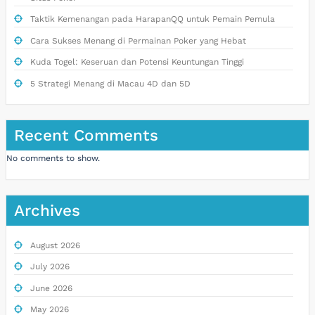
Taktik Kemenangan pada HarapanQQ untuk Pemain Pemula
Cara Sukses Menang di Permainan Poker yang Hebat
Kuda Togel: Keseruan dan Potensi Keuntungan Tinggi
5 Strategi Menang di Macau 4D dan 5D
Recent Comments
No comments to show.
Archives
August 2026
July 2026
June 2026
May 2026