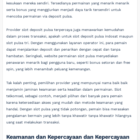
kesukaan mereka sendiri. Tersedianya permainan yang menarik menarik
serta bonus yang menggiurkan menjadi daya tarik tersendiri untuk
mencoba permainan via deposit pulsa.
Provider slot deposit pulsa terpercaya juga menawarkan kemudahan
dalam proses transaksi, apakah untuk slot deposit pulsa indosat maupun
slot pulsa tri. Dengan menggunakan layanan operator ini, para pemain
dapat menjalankan deposit dan penarikan dengan cepat dan tanpa
hambatan. Seringkali, website permainan slot pulsa menyediakan
penawaran menarik bagi pengguna baru, seperti bonus setoran dan free
spin, yang lebih menambah peluang kemenangan.
Tak kalah penting, pemilihan provider yang mempunyai nama baik baik
menjamin jaminan keamanan serta keadilan dalam permainan. Slot
telkomsel, sebagai contoh, menjadi pilihan dari banyak para pemain
karena ketersediaan akses yang mudah dan metode keamanan yang
handal. Dengan slot pulsa yang tidak potongan, pemain bisa merasakan
pengalaman bermain yang lebih tanpa khawatir tanpa khawatir hilangnya
uang saat melakukan transaksi.
Keamanan dan Kepercayaan dan Kepercayaan