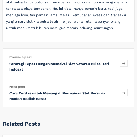
slot pulsa tanpa potongan memberikan promo dan bonus yang menarik
tanpa ada biaya tambahan. Hal ini tidak hanya pemain baru, tapi juga
menjaga loyalitas pemain lama. Melalui kemudahan akses dan transaksi
yang aman, slot via pulsa telah menjadi pilihan utama banyak orang
untuk menikmati hiburan sekaligus meraih peluang keuntungan.
Previous post
Strategi Tepat Dengan Memakai Slot Setoran Pulsa Dari
Indosat
Next post
Cara Cerdas untuk Menang di Permainan Slot Bersinar
Mudah Hadiah Besar
Related Posts