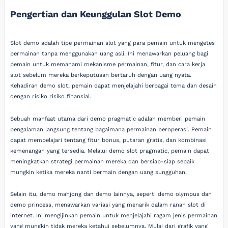
Pengertian dan Keunggulan Slot Demo
Slot demo adalah tipe permainan slot yang para pemain untuk mengetes
permainan tanpa menggunakan uang asli. Ini menawarkan peluang bagi
pemain untuk memahami mekanisme permainan, fitur, dan cara kerja
slot sebelum mereka berkeputusan bertaruh dengan uang nyata.
Kehadiran demo slot, pemain dapat menjelajahi berbagai tema dan desain
dengan risiko risiko finansial.
Sebuah manfaat utama dari demo pragmatic adalah memberi pemain
pengalaman langsung tentang bagaimana permainan beroperasi. Pemain
dapat mempelajari tentang fitur bonus, putaran gratis, dan kombinasi
kemenangan yang tersedia. Melalui demo slot pragmatic, pemain dapat
meningkatkan strategi permainan mereka dan bersiap-siap sebaik
mungkin ketika mereka nanti bermain dengan uang sungguhan.
Selain itu, demo mahjong dan demo lainnya, seperti demo olympus dan
demo princess, menawarkan variasi yang menarik dalam ranah slot di
internet. Ini mengijinkan pemain untuk menjelajahi ragam jenis permainan
yang mungkin tidak mereka ketahui sebelumnya. Mulai dari grafik yang