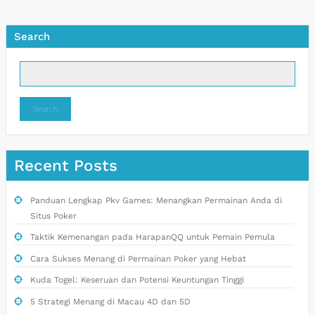
Search
Search
Recent Posts
Panduan Lengkap Pkv Games: Menangkan Permainan Anda di
Situs Poker
Taktik Kemenangan pada HarapanQQ untuk Pemain Pemula
Cara Sukses Menang di Permainan Poker yang Hebat
Kuda Togel: Keseruan dan Potensi Keuntungan Tinggi
5 Strategi Menang di Macau 4D dan 5D