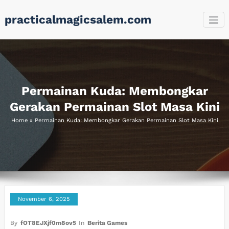
Skip
practicalmagicsalem.com
to
content
Permainan Kuda: Membongkar
Gerakan Permainan Slot Masa Kini
Home
»
Permainan Kuda: Membongkar Gerakan Permainan Slot Masa Kini
November 6, 2025
By
fOT8EJXjf0m8ov5
In
Berita Games