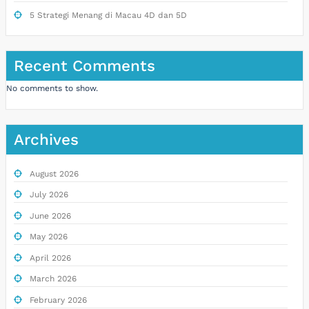
5 Strategi Menang di Macau 4D dan 5D
Recent Comments
No comments to show.
Archives
August 2026
July 2026
June 2026
May 2026
April 2026
March 2026
February 2026