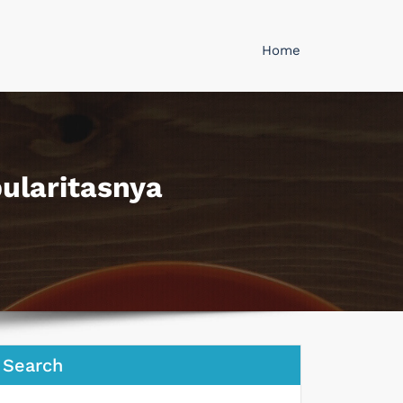
Home
ularitasnya
Search