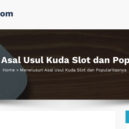
com
 Asal Usul Kuda Slot dan Pop
Home
»
Menelusuri Asal Usul Kuda Slot dan Popularitasnya