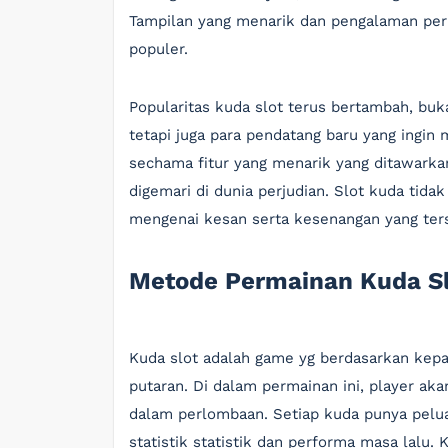
Tampilan yang menarik dan pengalaman per
populer.
Popularitas kuda slot terus bertambah, buk
tetapi juga para pendatang baru yang ingi
sechama fitur yang menarik yang ditawarka
digemari di dunia perjudian. Slot kuda tidak
mengenai kesan serta kesenangan yang ter
Metode Permainan Kuda S
Kuda slot adalah game yg berdasarkan kepa
putaran. Di dalam permainan ini, player ak
dalam perlombaan. Setiap kuda punya peluan
statistik statistik dan performa masa lalu.