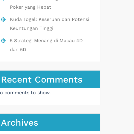
Poker yang Hebat
Kuda Togel: Keseruan dan Potensi
Keuntungan Tinggi
5 Strategi Menang di Macau 4D
dan 5D
Recent Comments
o comments to show.
Archives