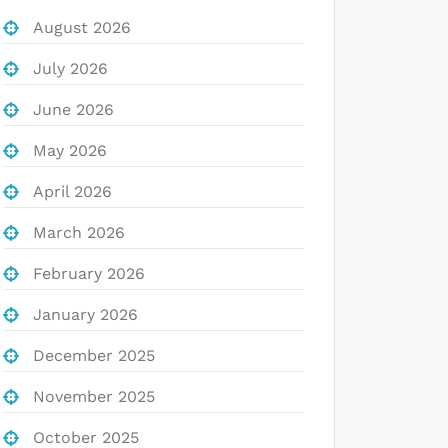
August 2026
July 2026
June 2026
May 2026
April 2026
March 2026
February 2026
January 2026
December 2025
November 2025
October 2025