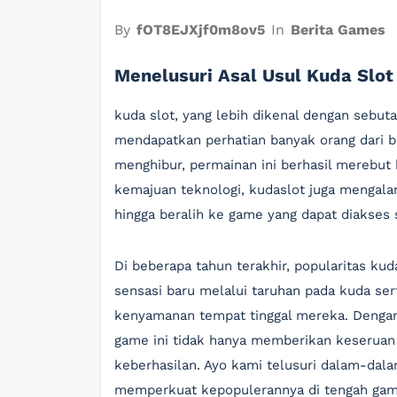
By
fOT8EJXjf0m8ov5
In
Berita Games
Menelusuri Asal Usul Kuda Slot
kuda slot, yang lebih dikenal dengan sebut
mendapatkan perhatian banyak orang dari be
menghibur, permainan ini berhasil merebut 
kemajuan teknologi, kudaslot juga mengalam
hingga beralih ke game yang dapat diakses 
Di beberapa tahun terakhir, popularitas ku
sensasi baru melalui taruhan pada kuda ser
kenyamanan tempat tinggal mereka. Dengan b
game ini tidak hanya memberikan keserua
keberhasilan. Ayo kami telusuri dalam-dal
memperkuat kepopulerannya di tengah gam