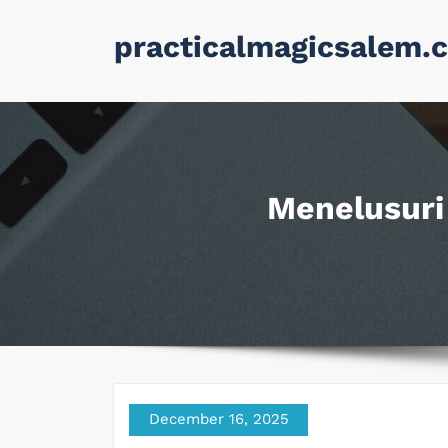
Skip
practicalmagicsalem.
to
content
Menelusuri
December 16, 2025