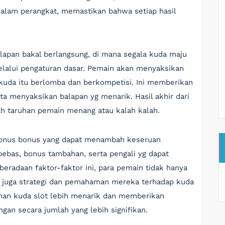
 dalam perangkat, memastikan bahwa setiap hasil
lapan bakal berlangsung, di mana segala kuda maju
melalui pengaturan dasar. Pemain akan menyaksikan
-kuda itu berlomba dan berkompetisi. Ini memberikan
a menyaksikan balapan yg menarik. Hasil akhir dari
h taruhan pemain menang atau kalah kalah.
ur bonus bonus yang dapat menambah keseruan
 bebas, bonus tambahan, serta pengali yg dapat
adaan faktor-faktor ini, para pemain tidak hanya
i juga strategi dan pemahaman mereka terhadap kuda
ainan kuda slot lebih menarik dan memberikan
n secara jumlah yang lebih signifikan.