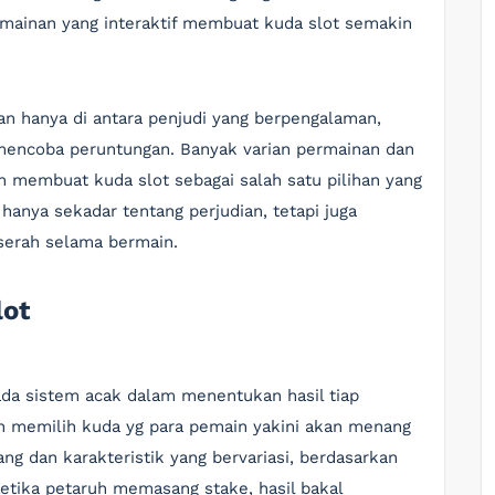
mainan yang interaktif membuat kuda slot semakin
an hanya di antara penjudi yang berpengalaman,
n mencoba peruntungan. Banyak varian permainan dan
n membuat kuda slot sebagai salah satu pilihan yang
 hanya sekadar tentang perjudian, tetapi juga
serah selama bermain.
lot
da sistem acak dalam menentukan hasil tiap
an memilih kuda yg para pemain yakini akan menang
g dan karakteristik yang bervariasi, berdasarkan
 Ketika petaruh memasang stake, hasil bakal