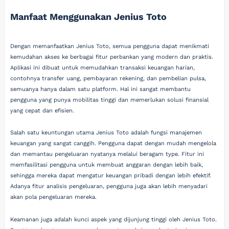
Manfaat Menggunakan Jenius Toto
Dengan memanfaatkan Jenius Toto, semua pengguna dapat menikmati
kemudahan akses ke berbagai fitur perbankan yang modern dan praktis.
Aplikasi ini dibuat untuk memudahkan transaksi keuangan harian,
contohnya transfer uang, pembayaran rekening, dan pembelian pulsa,
semuanya hanya dalam satu platform. Hal ini sangat membantu
pengguna yang punya mobilitas tinggi dan memerlukan solusi finansial
yang cepat dan efisien.
Salah satu keuntungan utama Jenius Toto adalah fungsi manajemen
keuangan yang sangat canggih. Pengguna dapat dengan mudah mengelola
dan memantau pengeluaran nyatanya melalui beragam type. Fitur ini
memfasilitasi pengguna untuk membuat anggaran dengan lebih baik,
sehingga mereka dapat mengatur keuangan pribadi dengan lebih efektif.
Adanya fitur analisis pengeluaran, pengguna juga akan lebih menyadari
akan pola pengeluaran mereka.
Keamanan juga adalah kunci aspek yang dijunjung tinggi oleh Jenius Toto.