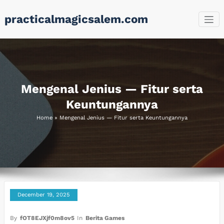
Skip
practicalmagicsalem.com
to
content
Mengenal Jenius — Fitur serta
Keuntungannya
Home
»
Mengenal Jenius — Fitur serta Keuntungannya
December 19, 2025
By
fOT8EJXjf0m8ov5
In
Berita Games