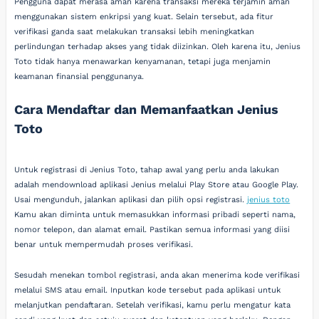
Pengguna dapat merasa aman karena transaksi mereka terjamin aman
menggunakan sistem enkripsi yang kuat. Selain tersebut, ada fitur
verifikasi ganda saat melakukan transaksi lebih meningkatkan
perlindungan terhadap akses yang tidak diizinkan. Oleh karena itu, Jenius
Toto tidak hanya menawarkan kenyamanan, tetapi juga menjamin
keamanan finansial penggunanya.
Cara Mendaftar dan Memanfaatkan Jenius
Toto
Untuk registrasi di Jenius Toto, tahap awal yang perlu anda lakukan
adalah mendownload aplikasi Jenius melalui Play Store atau Google Play.
Usai mengunduh, jalankan aplikasi dan pilih opsi registrasi.
jenius toto
Kamu akan diminta untuk memasukkan informasi pribadi seperti nama,
nomor telepon, dan alamat email. Pastikan semua informasi yang diisi
benar untuk mempermudah proses verifikasi.
Sesudah menekan tombol registrasi, anda akan menerima kode verifikasi
melalui SMS atau email. Inputkan kode tersebut pada aplikasi untuk
melanjutkan pendaftaran. Setelah verifikasi, kamu perlu mengatur kata