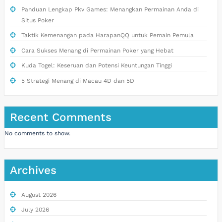
Panduan Lengkap Pkv Games: Menangkan Permainan Anda di
Situs Poker
Taktik Kemenangan pada HarapanQQ untuk Pemain Pemula
Cara Sukses Menang di Permainan Poker yang Hebat
Kuda Togel: Keseruan dan Potensi Keuntungan Tinggi
5 Strategi Menang di Macau 4D dan 5D
Recent Comments
No comments to show.
Archives
August 2026
July 2026