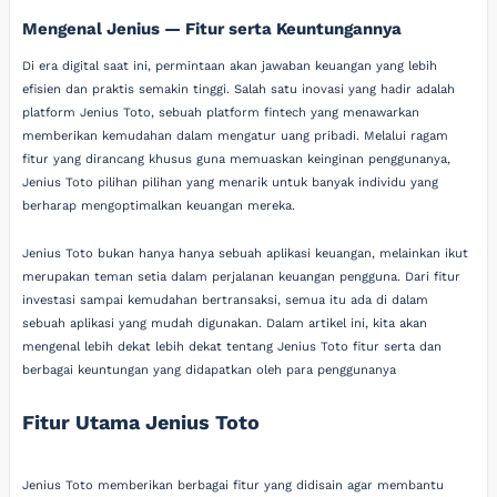
Mengenal Jenius — Fitur serta Keuntungannya
Di era digital saat ini, permintaan akan jawaban keuangan yang lebih
efisien dan praktis semakin tinggi. Salah satu inovasi yang hadir adalah
platform Jenius Toto, sebuah platform fintech yang menawarkan
memberikan kemudahan dalam mengatur uang pribadi. Melalui ragam
fitur yang dirancang khusus guna memuaskan keinginan penggunanya,
Jenius Toto pilihan pilihan yang menarik untuk banyak individu yang
berharap mengoptimalkan keuangan mereka.
Jenius Toto bukan hanya hanya sebuah aplikasi keuangan, melainkan ikut
merupakan teman setia dalam perjalanan keuangan pengguna. Dari fitur
investasi sampai kemudahan bertransaksi, semua itu ada di dalam
sebuah aplikasi yang mudah digunakan. Dalam artikel ini, kita akan
mengenal lebih dekat lebih dekat tentang Jenius Toto fitur serta dan
berbagai keuntungan yang didapatkan oleh para penggunanya
Fitur Utama Jenius Toto
Jenius Toto memberikan berbagai fitur yang didisain agar membantu