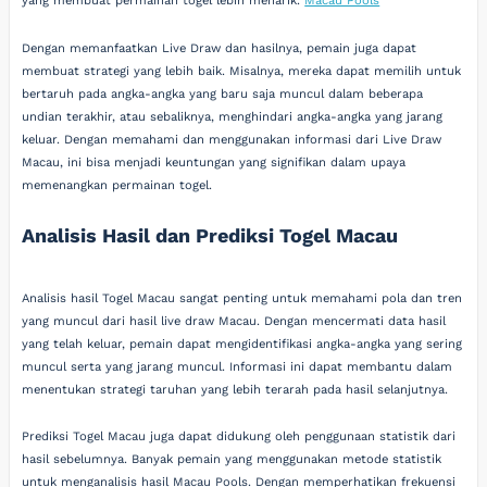
yang membuat permainan togel lebih menarik.
Macau Pools
Dengan memanfaatkan Live Draw dan hasilnya, pemain juga dapat
membuat strategi yang lebih baik. Misalnya, mereka dapat memilih untuk
bertaruh pada angka-angka yang baru saja muncul dalam beberapa
undian terakhir, atau sebaliknya, menghindari angka-angka yang jarang
keluar. Dengan memahami dan menggunakan informasi dari Live Draw
Macau, ini bisa menjadi keuntungan yang signifikan dalam upaya
memenangkan permainan togel.
Analisis Hasil dan Prediksi Togel Macau
Analisis hasil Togel Macau sangat penting untuk memahami pola dan tren
yang muncul dari hasil live draw Macau. Dengan mencermati data hasil
yang telah keluar, pemain dapat mengidentifikasi angka-angka yang sering
muncul serta yang jarang muncul. Informasi ini dapat membantu dalam
menentukan strategi taruhan yang lebih terarah pada hasil selanjutnya.
Prediksi Togel Macau juga dapat didukung oleh penggunaan statistik dari
hasil sebelumnya. Banyak pemain yang menggunakan metode statistik
untuk menganalisis hasil Macau Pools. Dengan memperhatikan frekuensi