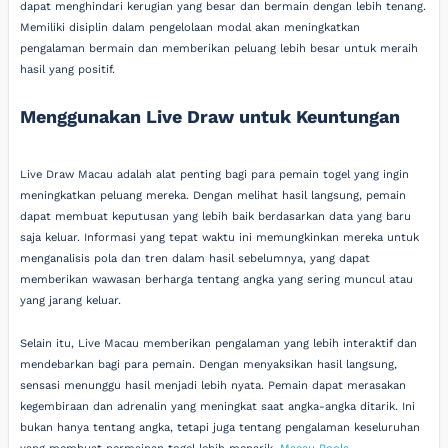
dapat menghindari kerugian yang besar dan bermain dengan lebih tenang.
Memiliki disiplin dalam pengelolaan modal akan meningkatkan
pengalaman bermain dan memberikan peluang lebih besar untuk meraih
hasil yang positif.
Menggunakan Live Draw untuk Keuntungan
Live Draw Macau adalah alat penting bagi para pemain togel yang ingin
meningkatkan peluang mereka. Dengan melihat hasil langsung, pemain
dapat membuat keputusan yang lebih baik berdasarkan data yang baru
saja keluar. Informasi yang tepat waktu ini memungkinkan mereka untuk
menganalisis pola dan tren dalam hasil sebelumnya, yang dapat
memberikan wawasan berharga tentang angka yang sering muncul atau
yang jarang keluar.
Selain itu, Live Macau memberikan pengalaman yang lebih interaktif dan
mendebarkan bagi para pemain. Dengan menyaksikan hasil langsung,
sensasi menunggu hasil menjadi lebih nyata. Pemain dapat merasakan
kegembiraan dan adrenalin yang meningkat saat angka-angka ditarik. Ini
bukan hanya tentang angka, tetapi juga tentang pengalaman keseluruhan