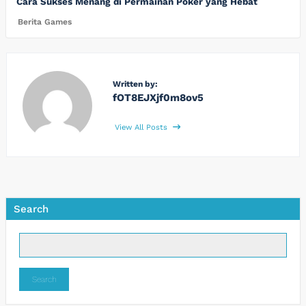
Cara Sukses Menang di Permainan Poker yang Hebat
Berita Games
Written by:
fOT8EJXjf0m8ov5
View All Posts
Search
Search