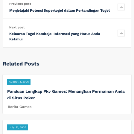
Previous post
Menjelajahi Potensi Supertogel dalam Pertandingan Togel
Next post
Keluaran Togel Kamboja: Informasi yang Harus Anda
Ketahui
Related Posts
August 3, 2026
Panduan Lengkap Pkv Games: Menangkan Permainan Anda
di Situs Poker
Berita Games
July 31, 2026