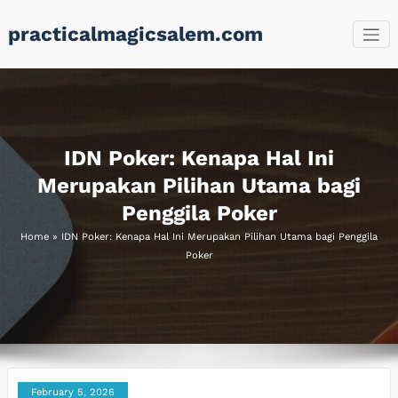
Skip
practicalmagicsalem.com
to
content
IDN Poker: Kenapa Hal Ini
Merupakan Pilihan Utama bagi
Penggila Poker
Home
»
IDN Poker: Kenapa Hal Ini Merupakan Pilihan Utama bagi Penggila
Poker
February 5, 2026