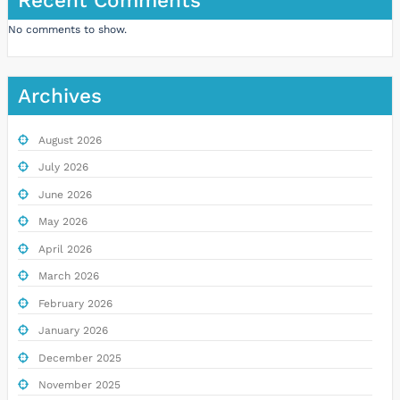
Recent Comments
No comments to show.
Archives
August 2026
July 2026
June 2026
May 2026
April 2026
March 2026
February 2026
January 2026
December 2025
November 2025