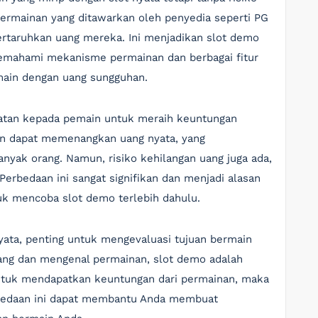
permainan yang ditawarkan oleh penyedia seperti PG
rtaruhkan uang mereka. Ini menjadikan slot demo
 memahami mekanisme permainan dan berbagai fitur
ain dengan uang sungguhan.
patan kepada pemain untuk meraih keuntungan
ain dapat memenangkan uang nyata, yang
nyak orang. Namun, risiko kehilangan uang juga ada,
Perbedaan ini sangat signifikan dan menjadi alasan
k mencoba slot demo terlebih dahulu.
yata, penting untuk mengevaluasi tujuan bermain
ang dan mengenal permainan, slot demo adalah
 untuk mendapatkan keuntungan dari permainan, maka
erbedaan ini dapat membantu Anda membuat