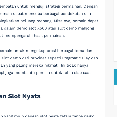
sempatan untuk menguji strategi permainan. Dengan
, pemain dapat mencoba berbagai pendekatan dan
ningkatkan peluang menang. Misalnya, pemain dapat
da dalam demo slot X500 atau slot demo mahjong
ut mempengaruhi hasil permainan.
pemain untuk mengeksplorasi berbagai tema dan
 slot demo dari provider seperti Pragmatic Play dan
 yang paling mereka nikmati. Ini tidak hanya
i juga membantu pemain untuk lebih siap saat
an Slot Nyata
ang mirip dengan slot nyata tetapi tanpa risiko