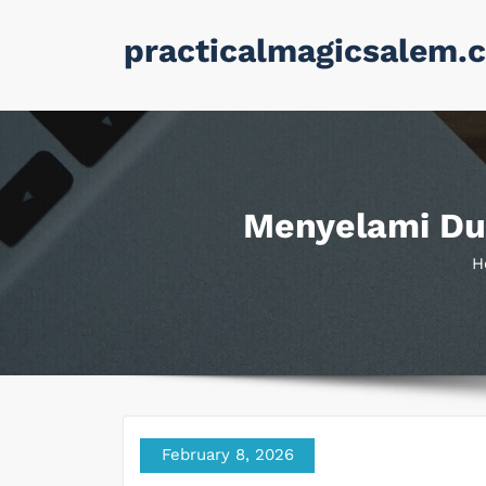
Skip
practicalmagicsalem.
to
content
Menyelami Du
H
February 8, 2026