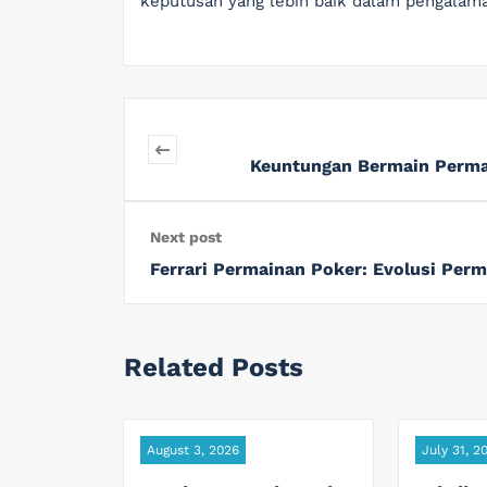
keputusan yang lebih baik dalam pengalam
Keuntungan Bermain Permai
Next post
Ferrari Permainan Poker: Evolusi Pe
Related Posts
August 3, 2026
July 31, 2