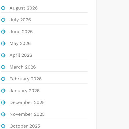
August 2026
July 2026
June 2026
May 2026
April 2026
March 2026
February 2026
January 2026
December 2025
November 2025
October 2025