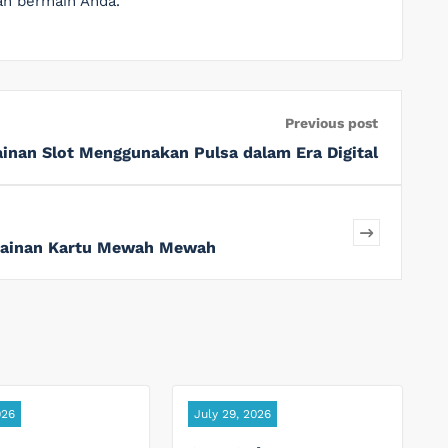
an bermain Anda.
Previous post
nan Slot Menggunakan Pulsa dalam Era Digital
rmainan Kartu Mewah Mewah
026
July 29, 2026