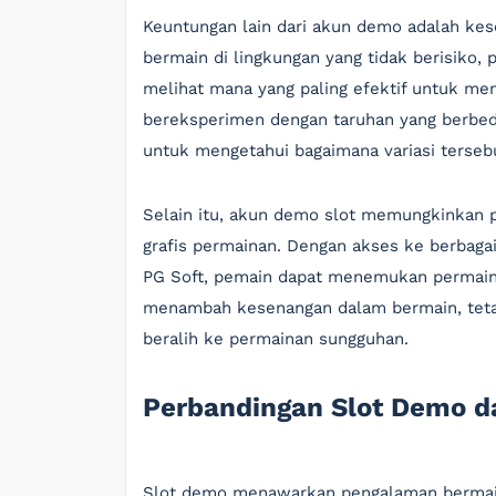
Keuntungan lain dari akun demo adalah ke
bermain di lingkungan yang tidak berisiko
melihat mana yang paling efektif untuk me
bereksperimen dengan taruhan yang berbe
untuk mengetahui bagaimana variasi terseb
Selain itu, akun demo slot memungkinkan 
grafis permainan. Dengan akses ke berbagai
PG Soft, pemain dapat menemukan permainan
menambah kesenangan dalam bermain, tetap
beralih ke permainan sungguhan.
Perbandingan Slot Demo d
Slot demo menawarkan pengalaman bermain y