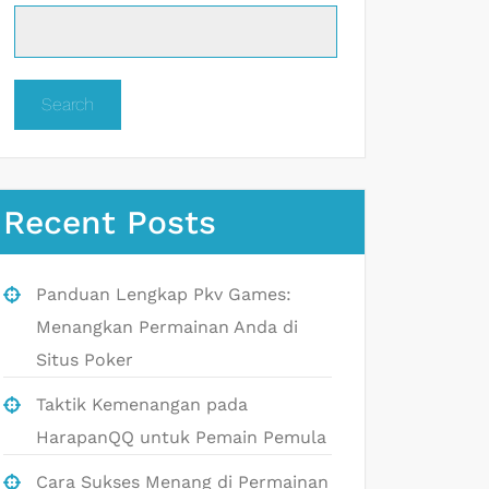
Search
Recent Posts
Panduan Lengkap Pkv Games:
Menangkan Permainan Anda di
Situs Poker
Taktik Kemenangan pada
HarapanQQ untuk Pemain Pemula
Cara Sukses Menang di Permainan