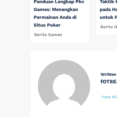
Panduan Lengkap Pkv
Taktik
Games: Menangkan
pada H
Permainan Anda di
untuk 
Situs Poker
Berita 
Berita Games
Written
fOT8E
View Al