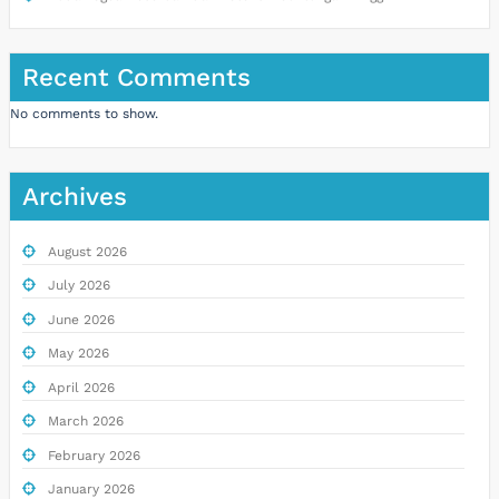
Recent Comments
No comments to show.
Archives
August 2026
July 2026
June 2026
May 2026
April 2026
March 2026
February 2026
January 2026