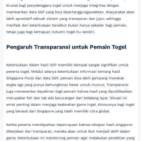
krusial bagi penyelenggara togel untuk menjaga integritas dengan
memberikan data SGP yang bisa dipertanggungjawabkan. Masyarakat akan
lebih apresiatif sebuah sistem yang transparan dan jujur, sehingga
manfaat dari keterbukaan tersebut bukan hanya sekedar bagi pemain,
tetapi juga bagi kemajuan industri togel itu sendiri.
Pengaruh Transparansi untuk Pemain Togel
Keterbukaan dalam hasil SGP memiliki dampak sangat signifikan untuk
peserta togel. Melalui adanya keterbukaan informasi tentang hasil
Singapore Pools dan data SGP, pemain bisa lebih gampang menebak
angka sgp yang punya kemungkinan besar untuk muncul. Transparansi
juga menawarkan keyakinan bagi pemain bahwa hasil yang dipublikasikan
merupakan fair dan tak ada kecurangan dari belakang layar. Situasi ini
amat penting dalam menjaga keabsahan game togel, khususnya bagi togel
yang berasal dari Singapore yang telah memiliki citra global.
Ketika peserta mendapatkan kepercayaan bahwa tahapan hasil singapore
dikerjakan dari transparan, mereka akan untuk ikut menjadi aktif dalam
game. Keterbukaan ini mendorong pemain agar melakukan penelitian yang