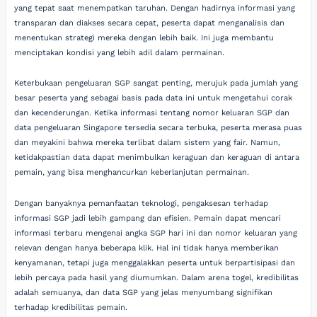
yang tepat saat menempatkan taruhan. Dengan hadirnya informasi yang
transparan dan diakses secara cepat, peserta dapat menganalisis dan
menentukan strategi mereka dengan lebih baik. Ini juga membantu
menciptakan kondisi yang lebih adil dalam permainan.
Keterbukaan pengeluaran SGP sangat penting, merujuk pada jumlah yang
besar peserta yang sebagai basis pada data ini untuk mengetahui corak
dan kecenderungan. Ketika informasi tentang nomor keluaran SGP dan
data pengeluaran Singapore tersedia secara terbuka, peserta merasa puas
dan meyakini bahwa mereka terlibat dalam sistem yang fair. Namun,
ketidakpastian data dapat menimbulkan keraguan dan keraguan di antara
pemain, yang bisa menghancurkan keberlanjutan permainan.
Dengan banyaknya pemanfaatan teknologi, pengaksesan terhadap
informasi SGP jadi lebih gampang dan efisien. Pemain dapat mencari
informasi terbaru mengenai angka SGP hari ini dan nomor keluaran yang
relevan dengan hanya beberapa klik. Hal ini tidak hanya memberikan
kenyamanan, tetapi juga menggalakkan peserta untuk berpartisipasi dan
lebih percaya pada hasil yang diumumkan. Dalam arena togel, kredibilitas
adalah semuanya, dan data SGP yang jelas menyumbang signifikan
terhadap kredibilitas pemain.