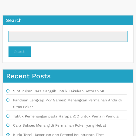
Search
Search
Recent Posts
Slot Pulse: Cara Canggih untuk Lakukan Setoran 5K
Panduan Lengkap Pkv Games: Menangkan Permainan Anda di
Situs Poker
Taktik Kemenangan pada HarapanQQ untuk Pemain Pemula
Cara Sukses Menang di Permainan Poker yang Hebat
Kuda Togel: Keseruan dan Potensi Keuntungan Tinggi