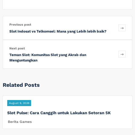
Previous post
Slot Indosat vs Telkomsel: Mana yang Lebih lebih baik?
Next post
Teman Slot: Komunitas Slot yang Akrab dan
Menguntungkan
Related Posts
August 9, 2026
Slot Pulse: Cara Canggih untuk Lakukan Setoran 5K
Berita Games