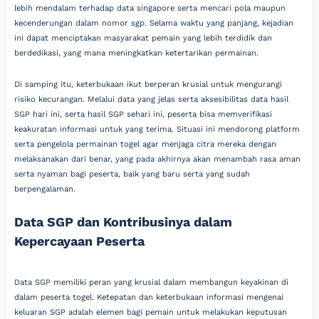
lebih mendalam terhadap data singapore serta mencari pola maupun
kecenderungan dalam nomor sgp. Selama waktu yang panjang, kejadian
ini dapat menciptakan masyarakat pemain yang lebih terdidik dan
berdedikasi, yang mana meningkatkan ketertarikan permainan.
Di samping itu, keterbukaan ikut berperan krusial untuk mengurangi
risiko kecurangan. Melalui data yang jelas serta aksesibilitas data hasil
SGP hari ini, serta hasil SGP sehari ini, peserta bisa memverifikasi
keakuratan informasi untuk yang terima. Situasi ini mendorong platform
serta pengelola permainan togel agar menjaga citra mereka dengan
melaksanakan dari benar, yang pada akhirnya akan menambah rasa aman
serta nyaman bagi peserta, baik yang baru serta yang sudah
berpengalaman.
Data SGP dan Kontribusinya dalam
Kepercayaan Peserta
Data SGP memiliki peran yang krusial dalam membangun keyakinan di
dalam peserta togel. Ketepatan dan keterbukaan informasi mengenai
keluaran SGP adalah elemen bagi pemain untuk melakukan keputusan