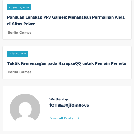
August 3, 2026
Panduan Lengkap Pkv Games: Menangkan Permainan Anda
di Situs Poker
Berita Games
July 31, 2026
Taktik Kemenangan pada HarapanQQ untuk Pemain Pemula
Berita Games
Written by:
fOT8EJXjf0m8ov5
View All Posts