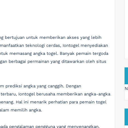
ang bertujuan untuk memberikan akses yang lebih
manfaatkan teknologi cerdas, Iontogel menyediakan
ntuk memasang angka togel. Banyak pemain tergoda
n berbagai permainan yang ditawarkan oleh situs
em prediksi angka yang canggih. Dengan
N
 terbaru, Iontogel berusaha memberikan angka-angka
nang. Hal ini menarik perhatian para pemain togel
dalam memilih angka.
i pada pengalaman pengguna yang menyenangkan.