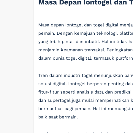
Masa Depan Iontogel dan To
Masa depan Iontogel dan togel digital menja
pemain. Dengan kemajuan teknologi, platfo
yang lebih pintar dan intuitif. Hal ini tid
menjamin keamanan transaksi. Peningkatan
dalam dunia togel digital, termasuk platfo
Tren dalam industri togel menunjukkan ba
solusi digital. Iontogel berperan penting 
fitur-fitur seperti analisis data dan predik
dan supertogel juga mulai memperhatikan 
bermanfaat bagi pemain. Hal ini memungk
baik saat bermain.