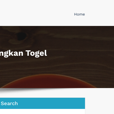
Home
ngkan Togel
Search