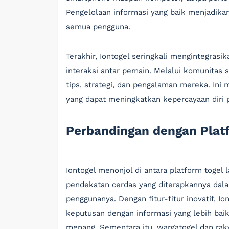
Pengelolaan informasi yang baik menjadik
semua pengguna.
Terakhir, Iontogel seringkali mengintegrasi
interaksi antar pemain. Melalui komunitas 
tips, strategi, dan pengalaman mereka. Ini
yang dapat meningkatkan kepercayaan diri
Perbandingan dengan Plat
Iontogel menonjol di antara platform togel 
pendekatan cerdas yang diterapkannya dal
penggunanya. Dengan fitur-fitur inovatif
keputusan dengan informasi yang lebih bai
menang. Sementara itu, wargatogel dan ra