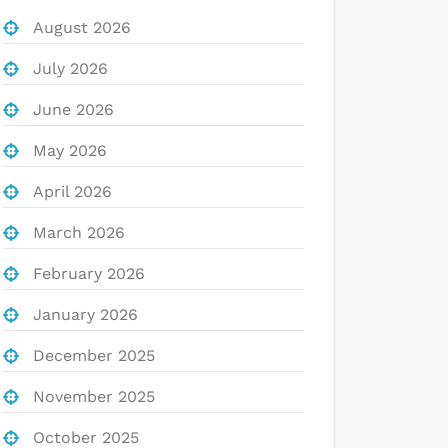
August 2026
July 2026
June 2026
May 2026
April 2026
March 2026
February 2026
January 2026
December 2025
November 2025
October 2025