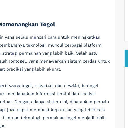
 Memenangkan Togel
in yang selalu mencari cara untuk meningkatkan
embangnya teknologi, muncul berbagai platform
 strategi permainan yang lebih baik. Salah satu
alah Iontogel, yang menawarkan sistem cerdas untuk
 prediksi yang lebih akurat.
rti wargatogel, rakyat4d, dan dewi4d, Iontogel
k mendapatkan informasi terkini dan analisis
luar. Dengan adanya sistem ini, diharapkan pemain
api juga dapat membuat keputusan yang lebih baik
n bantuan teknologi, permainan togel menjadi lebih
an.