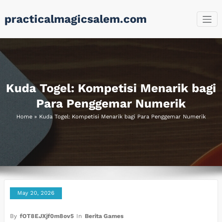
Skip
practicalmagicsalem.com
to
content
Kuda Togel: Kompetisi Menarik bagi
Para Penggemar Numerik
Home
»
Kuda Togel: Kompetisi Menarik bagi Para Penggemar Numerik
May 20, 2026
By
fOT8EJXjf0m8ov5
In
Berita Games