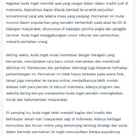
Kegiatan kuda togel memiliki asal yang sangat dalam dalam tradisi judi di
Indonesia. Sejarahnya dapat dilacak kembali ke praktik perjudian
konvensional yang ada selama masa yang panjang. Permainan ini mulai
muncul dalam popularitas yang semakin bertambah pada abad ke-20 di
kalangan masyarakat, khususnya di kalangan pecinta angka dan penggila
taruhan. Kuda togel menggabungkan unsur hiburan dan pertaruhan,
menarik perhatian orang.
Seiring waktu, kuda togel mulai membesar dengan beragam yang
bervariasi, menciptakan cara baru untuk memainkan dan menikmati
aktivitas ini. Pembaruan dan perbaikan teknologi juga berperan terhadap
perkembangan ini. Permainan ini tidak hanya terbatas pada arena fisik,
tetapi juga menyebar ke sarana online, menjadikannya lebih mudah
diakses oleh para pemain di seluruh Indonesia. Adanya program dan
website daring berupa menawarkan kuda togel semakin meningkatkan
minat dan keikutsertaan masyarakat.
Di samping itu, kuda togel telah menjadi bagian dari tradisi dan
kehidupan sehari-hari masyarakat segi di Indonesia. Adanya berbagai
komunitas dan forum online yang berbincang tentang strategi dan saran
dalam bermain permainan ini togel menunjukkan betapa populernya