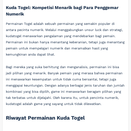
Kuda Togel: Kompetisi Menarik bagi Para Penggemar
Numerik
Permainan Togel adalah sebuah permainan yang semakin populer di
antara pecinta numerik. Melalui menggabungkan unsur luck dan strategi,
kudatogel menawarkan pengalaman yang mendebarkan bagi pemain.
Permainan ini bukan hanya menantang keberanian, tetapi juga menantang
pemain untuk mempelajari numerik dan meramalkan hasil yang
kemungkinan anda dapat lihat.
Bagi mereka yang suka berhitung dan menganalisis, permainan ini bisa
jadi pilihan yang menarik. Banyak pemain yang merasa bahwa permainan
ini menawarkan kesempatan untuk tidak cuma bersantai, tetapi juga
menggapai keuntungan. Dengan adanya berbagai jenis taruhan dan jumlah
kombinasi yang bisa dipilih, game ini menawarkan beragam pilihan yang
tak terbatas untuk dijelajahi. Oleh karena itu, untuk pencinta numerik,
kudatogel adalah game yang sayang untuk tidak dilewatkan.
Riwayat Permainan Kuda Togel