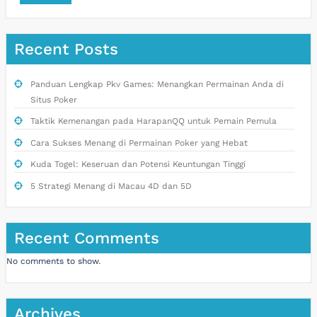
Recent Posts
Panduan Lengkap Pkv Games: Menangkan Permainan Anda di
Situs Poker
Taktik Kemenangan pada HarapanQQ untuk Pemain Pemula
Cara Sukses Menang di Permainan Poker yang Hebat
Kuda Togel: Keseruan dan Potensi Keuntungan Tinggi
5 Strategi Menang di Macau 4D dan 5D
Recent Comments
No comments to show.
Archives