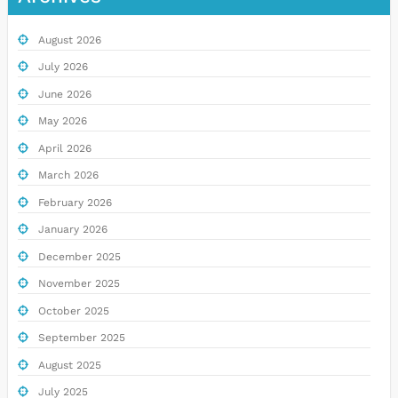
August 2026
July 2026
June 2026
May 2026
April 2026
March 2026
February 2026
January 2026
December 2025
November 2025
October 2025
September 2025
August 2025
July 2025