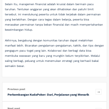
Selain itu, manajemen financial adalah krusial dalam bermain pacu
taruhan. Tentukan anggaran yang akan dihabiskan dan patuhi limit
tersebut. Ini mendukung peserta untuk tidak terjebak dalam permainan
yang berlebihan. Dengan cara tegas dalam belanja, peserta bisa
merasakan permainan tanpa beban finansial dan masih mempertahankan
keseimbangan hidup.
Akhirnya, bergabung dengan komunitas taruhan dapat melahirkan
manfaat lebih. Bicarakan pengalaman-pengalaman, taktik, dan tips dengan
pengagum pacu togel yang lain. Kolaborasi dan berbagi data bisa
membuka wawasan yang baru yang mungkin belum terpikirkan. Melalui
saling berbagi, peluang untuk menemukan strategi yang berhasil bakal
semakin besar.
Previous post
Perkembangan KudaPoker: Dari, Perjalanan yang Menarik
Next post