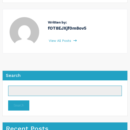
Written by:
fOT8EJXjf0m8ov5
View All Posts
Search
Search
Recent Posts