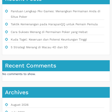
Panduan Lengkap Pkv Games: Menangkan Permainan Anda di
Situs Poker
Taktik Kemenangan pada HarapanQQ untuk Pemain Pemula
Cara Sukses Menang di Permainan Poker yang Hebat
Kuda Togel: Keseruan dan Potensi Keuntungan Tinggi
5 Strategi Menang di Macau 4D dan 5D
Recent Comments
No comments to show.
Archives
August 2026