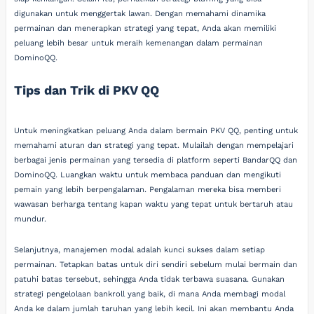
digunakan untuk menggertak lawan. Dengan memahami dinamika
permainan dan menerapkan strategi yang tepat, Anda akan memiliki
peluang lebih besar untuk meraih kemenangan dalam permainan
DominoQQ.
Tips dan Trik di PKV QQ
Untuk meningkatkan peluang Anda dalam bermain PKV QQ, penting untuk
memahami aturan dan strategi yang tepat. Mulailah dengan mempelajari
berbagai jenis permainan yang tersedia di platform seperti BandarQQ dan
DominoQQ. Luangkan waktu untuk membaca panduan dan mengikuti
pemain yang lebih berpengalaman. Pengalaman mereka bisa memberi
wawasan berharga tentang kapan waktu yang tepat untuk bertaruh atau
mundur.
Selanjutnya, manajemen modal adalah kunci sukses dalam setiap
permainan. Tetapkan batas untuk diri sendiri sebelum mulai bermain dan
patuhi batas tersebut, sehingga Anda tidak terbawa suasana. Gunakan
strategi pengelolaan bankroll yang baik, di mana Anda membagi modal
Anda ke dalam jumlah taruhan yang lebih kecil. Ini akan membantu Anda