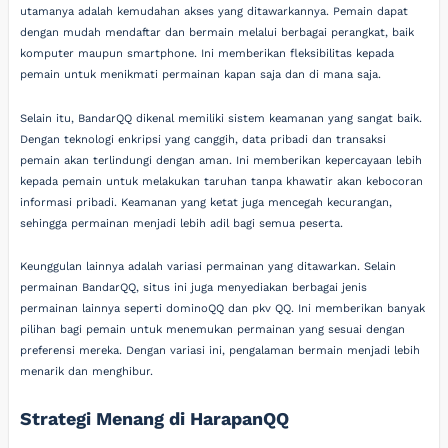
utamanya adalah kemudahan akses yang ditawarkannya. Pemain dapat
dengan mudah mendaftar dan bermain melalui berbagai perangkat, baik
komputer maupun smartphone. Ini memberikan fleksibilitas kepada
pemain untuk menikmati permainan kapan saja dan di mana saja.
Selain itu, BandarQQ dikenal memiliki sistem keamanan yang sangat baik.
Dengan teknologi enkripsi yang canggih, data pribadi dan transaksi
pemain akan terlindungi dengan aman. Ini memberikan kepercayaan lebih
kepada pemain untuk melakukan taruhan tanpa khawatir akan kebocoran
informasi pribadi. Keamanan yang ketat juga mencegah kecurangan,
sehingga permainan menjadi lebih adil bagi semua peserta.
Keunggulan lainnya adalah variasi permainan yang ditawarkan. Selain
permainan BandarQQ, situs ini juga menyediakan berbagai jenis
permainan lainnya seperti dominoQQ dan pkv QQ. Ini memberikan banyak
pilihan bagi pemain untuk menemukan permainan yang sesuai dengan
preferensi mereka. Dengan variasi ini, pengalaman bermain menjadi lebih
menarik dan menghibur.
Strategi Menang di HarapanQQ