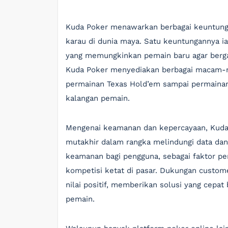
Kuda Poker menawarkan berbagai keuntung
karau di dunia maya. Satu keuntungannya ia
yang memungkinkan pemain baru agar bergab
Kuda Poker menyediakan berbagai macam-
permainan Texas Hold’em sampai permainan 
kalangan pemain.
Mengenai keamanan dan kepercayaan, Kud
mutakhir dalam rangka melindungi data dan
keamanan bagi pengguna, sebagai faktor pen
kompetisi ketat di pasar. Dukungan custome
nilai positif, memberikan solusi yang cepa
pemain.