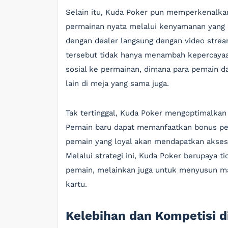
Selain itu, Kuda Poker pun memperkenalkan
permainan nyata melalui kenyamanan yang 
dengan dealer langsung dengan video strea
tersebut tidak hanya menambah kepercaya
sosial ke permainan, dimana para pemain
lain di meja yang sama juga.
Tak tertinggal, Kuda Poker mengoptimalka
Pemain baru dapat memanfaatkan bonus pen
pemain yang loyal akan mendapatkan akses 
Melalui strategi ini, Kuda Poker berupaya 
pemain, melainkan juga untuk menyusun mas
kartu.
Kelebihan dan Kompetisi d