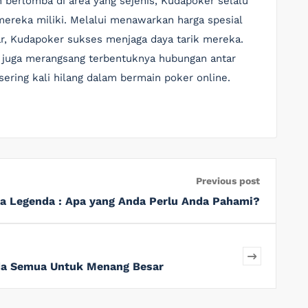
 berlomba di area yang sejenis, Kudapoker selalu
mereka miliki. Melalui menawarkan harga spesial
r, Kudapoker sukses menjaga daya tarik mereka.
e juga merangsang terbentuknya hubungan antar
ering kali hilang dalam bermain poker online.
Previous post
ga Legenda : Apa yang Anda Perlu Anda Pahami?
da Semua Untuk Menang Besar