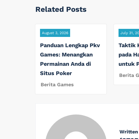
Related Posts
August 3, 2026
July 31, 2
Panduan Lengkap Pkv
Taktik
Games: Menangkan
pada H
Permainan Anda di
untuk 
Situs Poker
Berita 
Berita Games
Written