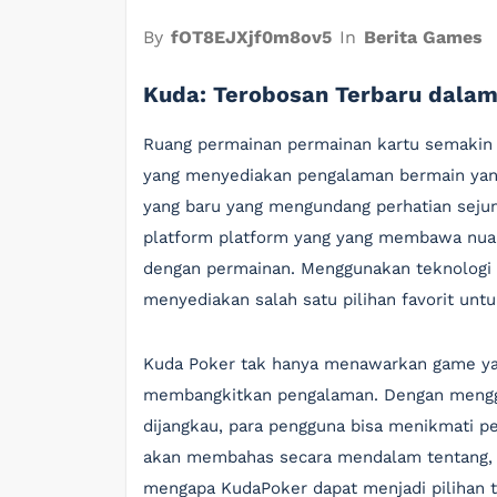
By
fOT8EJXjf0m8ov5
In
Berita Games
Kuda: Terobosan Terbaru dalam
Ruang permainan permainan kartu semakin
yang menyediakan pengalaman bermain yang 
yang baru yang mengundang perhatian seju
platform platform yang yang membawa nuans
dengan permainan. Menggunakan teknologi t
menyediakan salah satu pilihan favorit unt
Kuda Poker tak hanya menawarkan game yang
membangkitkan pengalaman. Dengan mengg
dijangkau, para pengguna bisa menikmati per
akan membahas secara mendalam tentang, 
mengapa KudaPoker dapat menjadi pilihan t