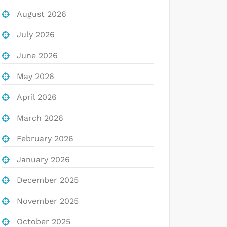
August 2026
July 2026
June 2026
May 2026
April 2026
March 2026
February 2026
January 2026
December 2025
November 2025
October 2025