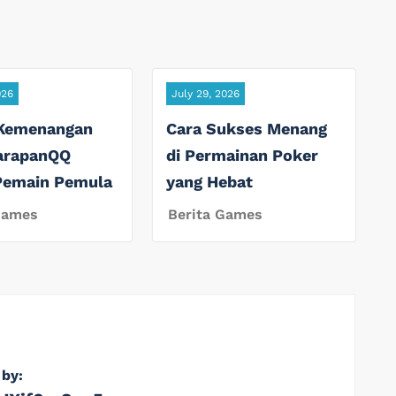
026
July 29, 2026
 Kemenangan
Cara Sukses Menang
arapanQQ
di Permainan Poker
Pemain Pemula
yang Hebat
Games
Berita Games
 by: