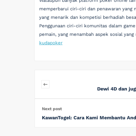
Walaupun banyak platform poker online lain
memperbarui ciri-ciri dan penawaran yang 
yang menarik dan kompetisi berhadiah besa
Penggunaan ciri-ciri komunitas dalam gam
pemain, yang menambah aspek sosial yang s
kudapoker
Dewi 4D dan ju
Next post
KawanTogel: Cara Kami Membantu An