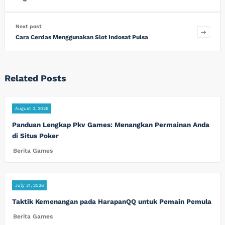
Next post
Cara Cerdas Menggunakan Slot Indosat Pulsa
Related Posts
August 3, 2026
Panduan Lengkap Pkv Games: Menangkan Permainan Anda
di Situs Poker
Berita Games
July 31, 2026
Taktik Kemenangan pada HarapanQQ untuk Pemain Pemula
Berita Games