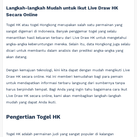
Langkah-langkah Mudah untuk Ikut Live Draw HK
Secara Online
Togel HK atau togel Hongkong merupakan salah satu permainan yang
sangat digemari di Indonesia. Banyak penggemar togel yang selalu
menantikan hasil keluaran terbaru dari Live Draw HK untuk mengetahui
angka-angka keberuntungan mereka. Selain itu, data Hongkong juga selalu
dicari untuk membantu dalam analisis dan prediksi angka-angka yang
akan datang.
Dengan kemajuan teknologi, kini kita dapat dengan mudah mengikuti Live
Draw HK secara online. Hal ini memberi kemudahan bagi para pemain
untuk mendapatkan informasi terbaru langsung dari sumbernya tanpa
harus berpindah tempat. Bagi Anda yang ingin tahu bagaimana cara ikut
Live Draw HK secara online, kami akan membagikan langkah-langkah
mudah yang dapat Anda ikuti.
Pengertian Togel HK
Togel HK adalah permainan judi yang sangat populer di kalangan