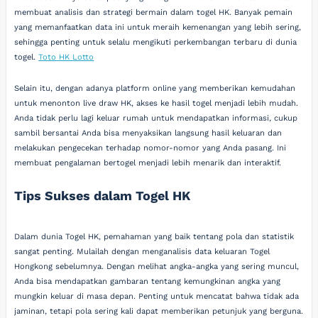
membuat analisis dan strategi bermain dalam togel HK. Banyak pemain
yang memanfaatkan data ini untuk meraih kemenangan yang lebih sering,
sehingga penting untuk selalu mengikuti perkembangan terbaru di dunia
togel.
Toto HK Lotto
Selain itu, dengan adanya platform online yang memberikan kemudahan
untuk menonton live draw HK, akses ke hasil togel menjadi lebih mudah.
Anda tidak perlu lagi keluar rumah untuk mendapatkan informasi, cukup
sambil bersantai Anda bisa menyaksikan langsung hasil keluaran dan
melakukan pengecekan terhadap nomor-nomor yang Anda pasang. Ini
membuat pengalaman bertogel menjadi lebih menarik dan interaktif.
Tips Sukses dalam Togel HK
Dalam dunia Togel HK, pemahaman yang baik tentang pola dan statistik
sangat penting. Mulailah dengan menganalisis data keluaran Togel
Hongkong sebelumnya. Dengan melihat angka-angka yang sering muncul,
Anda bisa mendapatkan gambaran tentang kemungkinan angka yang
mungkin keluar di masa depan. Penting untuk mencatat bahwa tidak ada
jaminan, tetapi pola sering kali dapat memberikan petunjuk yang berguna.