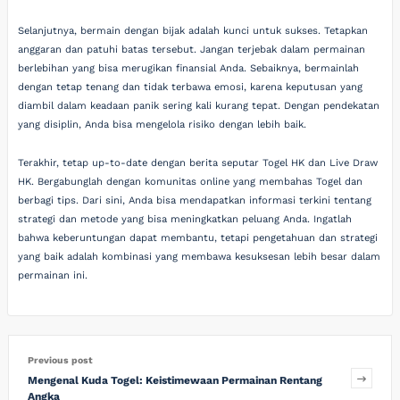
Selanjutnya, bermain dengan bijak adalah kunci untuk sukses. Tetapkan
anggaran dan patuhi batas tersebut. Jangan terjebak dalam permainan
berlebihan yang bisa merugikan finansial Anda. Sebaiknya, bermainlah
dengan tetap tenang dan tidak terbawa emosi, karena keputusan yang
diambil dalam keadaan panik sering kali kurang tepat. Dengan pendekatan
yang disiplin, Anda bisa mengelola risiko dengan lebih baik.
Terakhir, tetap up-to-date dengan berita seputar Togel HK dan Live Draw
HK. Bergabunglah dengan komunitas online yang membahas Togel dan
berbagi tips. Dari sini, Anda bisa mendapatkan informasi terkini tentang
strategi dan metode yang bisa meningkatkan peluang Anda. Ingatlah
bahwa keberuntungan dapat membantu, tetapi pengetahuan dan strategi
yang baik adalah kombinasi yang membawa kesuksesan lebih besar dalam
permainan ini.
Previous post
Mengenal Kuda Togel: Keistimewaan Permainan Rentang
Angka