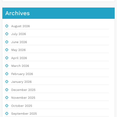
Archives
August 2026
July 2026
June 2026
May 2026
April 2026
March 2026
February 2026
January 2026
December 2025
November 2025
October 2025
September 2025