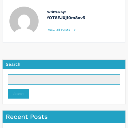
Written by:
fOT8EJXjf0m8ov5
View All Posts
Search
Search
Recent Posts