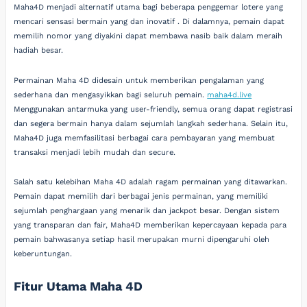
Maha4D menjadi alternatif utama bagi beberapa penggemar lotere yang
mencari sensasi bermain yang dan inovatif . Di dalamnya, pemain dapat
memilih nomor yang diyakini dapat membawa nasib baik dalam meraih
hadiah besar.
Permainan Maha 4D didesain untuk memberikan pengalaman yang
sederhana dan mengasyikkan bagi seluruh pemain.
maha4d.live
Menggunakan antarmuka yang user-friendly, semua orang dapat registrasi
dan segera bermain hanya dalam sejumlah langkah sederhana. Selain itu,
Maha4D juga memfasilitasi berbagai cara pembayaran yang membuat
transaksi menjadi lebih mudah dan secure.
Salah satu kelebihan Maha 4D adalah ragam permainan yang ditawarkan.
Pemain dapat memilih dari berbagai jenis permainan, yang memiliki
sejumlah penghargaan yang menarik dan jackpot besar. Dengan sistem
yang transparan dan fair, Maha4D memberikan kepercayaan kepada para
pemain bahwasanya setiap hasil merupakan murni dipengaruhi oleh
keberuntungan.
Fitur Utama Maha 4D