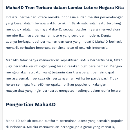
Maha4D Tren Terbaru dalam Lomba Lotere Negara Kita
Industri permainan lotere mereka Indonesia sudah melalui perkembangan
yang besar dalam berapa waktu terakhir. Salah satu salah satu terbilang
mencolok adalah hadirnya Maha4D, sebuah platform yang menyediakan
memberikan rasa permainan lotere yang seru dan modern. Dengan
adanya berbagai opsi permainan dan cara yang inovatif, Maha4D berhasil
menarik perhatian beberapa pencinta lotto di seluruh Indonesia.
Maha4D tidak hanya menawarkan kepraktisan untuk berpartisipasi, tetapi
juga beraneka keuntungan yang bisa dirasakan oleh para pemain. Dengan
menggunakan struktur yang terjamin dan transparan, pemain dapat
merasa semakin percaya diri serta nyaman ketika berpartisipasi. Tidak
heran sehingga Maha4D merupakan pilihan populer di kalangan
masyarakat yang ingin berhasrat mengetes nasibnya dalam dunia lotere.
Pengertian Maha4D
Maha 4D adalah sebuah platform permainan lotere yang semakin populer
di Indonesia. Melalui menawarkan berbagai jenis game yang menarik,