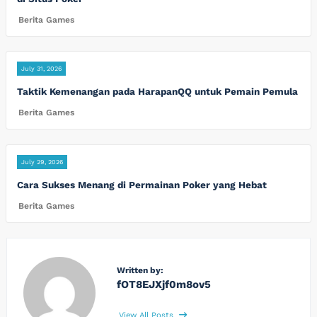
Berita Games
July 31, 2026
Taktik Kemenangan pada HarapanQQ untuk Pemain Pemula
Berita Games
July 29, 2026
Cara Sukses Menang di Permainan Poker yang Hebat
Berita Games
Written by:
fOT8EJXjf0m8ov5
View All Posts