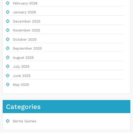
February 2026
January 2026
December 2025
November 2025
October 2025
September 2025
August 2025
July 2025
June 2025
May 2025
Categories
Berita Games