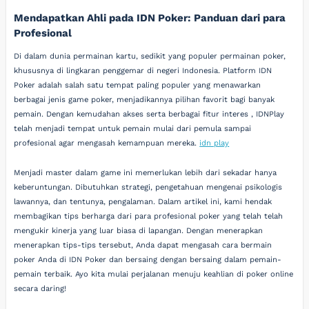
Mendapatkan Ahli pada IDN Poker: Panduan dari para
Profesional
Di dalam dunia permainan kartu, sedikit yang populer permainan poker,
khususnya di lingkaran penggemar di negeri Indonesia. Platform IDN
Poker adalah salah satu tempat paling populer yang menawarkan
berbagai jenis game poker, menjadikannya pilihan favorit bagi banyak
pemain. Dengan kemudahan akses serta berbagai fitur interes , IDNPlay
telah menjadi tempat untuk pemain mulai dari pemula sampai
profesional agar mengasah kemampuan mereka.
idn play
Menjadi master dalam game ini memerlukan lebih dari sekadar hanya
keberuntungan. Dibutuhkan strategi, pengetahuan mengenai psikologis
lawannya, dan tentunya, pengalaman. Dalam artikel ini, kami hendak
membagikan tips berharga dari para profesional poker yang telah telah
mengukir kinerja yang luar biasa di lapangan. Dengan menerapkan
menerapkan tips-tips tersebut, Anda dapat mengasah cara bermain
poker Anda di IDN Poker dan bersaing dengan bersaing dalam pemain-
pemain terbaik. Ayo kita mulai perjalanan menuju keahlian di poker online
secara daring!