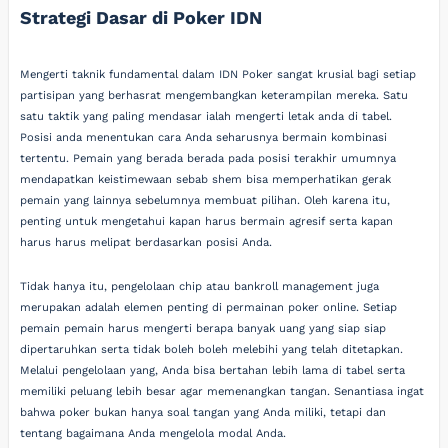
Strategi Dasar di Poker IDN
Mengerti taknik fundamental dalam IDN Poker sangat krusial bagi setiap
partisipan yang berhasrat mengembangkan keterampilan mereka. Satu
satu taktik yang paling mendasar ialah mengerti letak anda di tabel.
Posisi anda menentukan cara Anda seharusnya bermain kombinasi
tertentu. Pemain yang berada berada pada posisi terakhir umumnya
mendapatkan keistimewaan sebab shem bisa memperhatikan gerak
pemain yang lainnya sebelumnya membuat pilihan. Oleh karena itu,
penting untuk mengetahui kapan harus bermain agresif serta kapan
harus harus melipat berdasarkan posisi Anda.
Tidak hanya itu, pengelolaan chip atau bankroll management juga
merupakan adalah elemen penting di permainan poker online. Setiap
pemain pemain harus mengerti berapa banyak uang yang siap siap
dipertaruhkan serta tidak boleh boleh melebihi yang telah ditetapkan.
Melalui pengelolaan yang, Anda bisa bertahan lebih lama di tabel serta
memiliki peluang lebih besar agar memenangkan tangan. Senantiasa ingat
bahwa poker bukan hanya soal tangan yang Anda miliki, tetapi dan
tentang bagaimana Anda mengelola modal Anda.