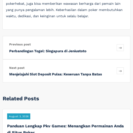
pokerhebat, juga bisa memberikan wawasan berharga dari pemain lain
yang punya pengalaman lebih. Keberhasilan dalam poker membutuhkan
waktu, dedikasi, dan keinginan untuk selalu belajar.
Previous post
Perbandingan Togel: Singapura di Jeniustoto
Next post
Menjelajahi Slot Deposit Pulsa: Keseruan Tanpa Batas
Related Posts
August 3, 2026
Panduan Lengkap Pkv Games: Menangkan Permainan Anda
di Situs Poker