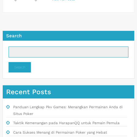
Search
Search
Recent Posts
Panduan Lengkap Pkv Games: Menangkan Permainan Anda di
Situs Poker
Taktik Kemenangan pada HarapanQQ untuk Pemain Pemula
Cara Sukses Menang di Permainan Poker yang Hebat