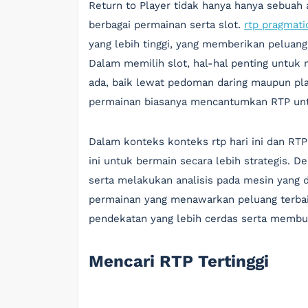
Return to Player tidak hanya hanya sebuah a
berbagai permainan serta slot.
rtp pragmati
yang lebih tinggi, yang memberikan peluang
Dalam memilih slot, hal-hal penting untuk
ada, baik lewat pedoman daring maupun pl
permainan biasanya mencantumkan RTP unt
Dalam konteks konteks rtp hari ini dan RT
ini untuk bermain secara lebih strategis.
serta melakukan analisis pada mesin yang
permainan yang menawarkan peluang terba
pendekatan yang lebih cerdas serta membu
Mencari RTP Tertinggi