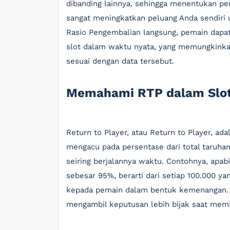
dibanding lainnya, sehingga menentukan pe
sangat meningkatkan peluang Anda sendiri 
Rasio Pengembalian langsung, pemain dapa
slot dalam waktu nyata, yang memungkinka
sesuai dengan data tersebut.
Memahami RTP dalam Slo
Return to Player, atau Return to Player, adal
mengacu pada persentase dari total taruha
seiring berjalannya waktu. Contohnya, apab
sebesar 95%, berarti dari setiap 100.000 ya
kepada pemain dalam bentuk kemenangan.
mengambil keputusan lebih bijak saat memi