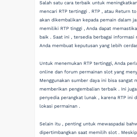
Salah satu cara terbaik untuk meningkatka
mencari RTP tertinggi . RTP , atau Return to
akan dikembalikan kepada pemain dalam ja
memiliki RTP tinggi , Anda dapat memastik
baik . Saat ini , tersedia berbagai informa
Anda membuat keputusan yang lebih cerdas
Untuk menemukan RTP tertinggi, Anda perlu 
online dan forum permainan slot yang meny
Menggunakan sumber daya ini bisa sanga
memberikan pengembalian terbaik . Ini jug
penyedia perangkat lunak , karena RTP ini 
lokasi permainan .
Selain itu , penting untuk mewaspadai bah
dipertimbangkan saat memilih slot . Meskip