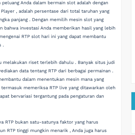
n peluang Anda dalam bermain slot adalah dengan
 Player , adalah persentase dari total taruhan yang
ngka panjang . Dengan memilih mesin slot yang
an bahwa investasi Anda memberikan hasil yang lebih
si mengenai RTP slot hari ini yang dapat membantu
 .
melakukan riset terlebih dahulu . Banyak situs judi
ediakan data tentang RTP dari berbagai permainan .
t membantu dalam menentukan mesin mana yang
a termasuk memeriksa RTP live yang ditawarkan oleh
dapat bervariasi tergantung pada pengaturan dan
wa RTP bukan satu-satunya faktor yang harus
un RTP tinggi mungkin menarik , Anda juga harus