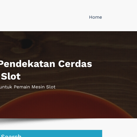
Home
 Pendekatan Cerdas
 Slot
 untuk Pemain Mesin Slot
Search