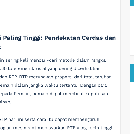
 Paling Tinggi: Pendekatan Cerdas dan
t
in sering kali mencari-cari metode dalam rangka
Satu elemen krusial yang sering diperhatikan
an RTP. RTP merupakan proporsi dari total taruhan
emain dalam jangka waktu tertentu. Dengan cara
kepada Pemain, pemain dapat membuat keputusan
inan.
TP hari ini serta cara itu dapat mempengaruhi
agian mesin slot menawarkan RTP yang lebih tinggi