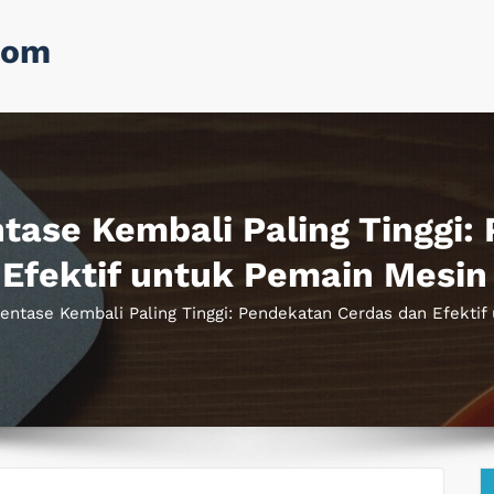
com
tase Kembali Paling Tinggi:
Efektif untuk Pemain Mesin
entase Kembali Paling Tinggi: Pendekatan Cerdas dan Efektif