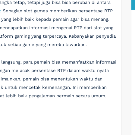
ngka tetap, tetapi juga bisa bisa berubah di antara
c
Sebagian slot games memberikan persentase RTP
 yang lebih baik kepada pemain agar bisa menang.
 mendapatkan informasi mengenai RTP dari slot yang
atform gaming yang terpercaya. Kebanyakan penyedia
uk setiap game yang mereka tawarkan.
P langsung, para pemain bisa memanfaatkan informasi
 Dengan melacak persentase RTP dalam waktu nyata
 dimainkan, pemain bisa menentukan waktu dan
ik untuk mencetak kemenangan. Ini memberikan
at lebih baik pengalaman bermain secara umum.