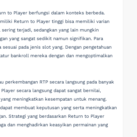
urn to Player berfungsi dalam konteks berbeda.
liki Return to Player tinggi bisa memiliki varian
l sering terjadi, sedangkan yang lain mungkin
gan yang sangat sedikit namun signifikan. Para
 sesuai pada jenis slot yang. Dengan pengetahuan
engatur bankroll mereka dengan dan mengoptimalkan
au perkembangan RTP secara langsung pada banyak
layer secara langsung dapat sangat bernilai,
if yang meningkatkan kesempatan untuk menang.
 dapat membuat keputusan yang serta meningkatkan
 Strategi yang berdasarkan Return to Player
juga dan menghadirkan keasyikan permainan yang