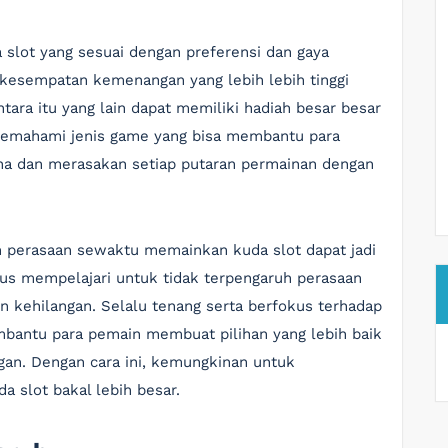
a slot yang sesuai dengan preferensi dan gaya
esempatan kemenangan yang lebih lebih tinggi
tara itu yang lain dapat memiliki hadiah besar besar
a memahami jenis game yang bisa membantu para
ana dan merasakan setiap putaran permainan dengan
 perasaan sewaktu memainkan kuda slot dapat jadi
s mempelajari untuk tidak terpengaruh perasaan
 kehilangan. Selalu tenang serta berfokus terhadap
mbantu para pemain membuat pilihan yang lebih baik
an. Dengan cara ini, kemungkinan untuk
 slot bakal lebih besar.