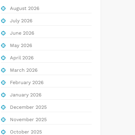
August 2026
July 2026
June 2026
May 2026
April 2026
March 2026
February 2026
January 2026
December 2025
November 2025
October 2025