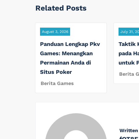
Related Posts
August 3, 2026
July 31, 2
Panduan Lengkap Pkv
Taktik
Games: Menangkan
pada H
Permainan Anda di
untuk 
Situs Poker
Berita 
Berita Games
Written
fOT8E