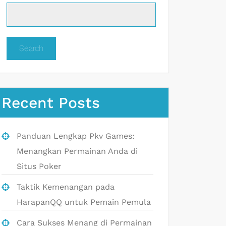
Search
Recent Posts
Panduan Lengkap Pkv Games:
Menangkan Permainan Anda di
Situs Poker
Taktik Kemenangan pada
HarapanQQ untuk Pemain Pemula
Cara Sukses Menang di Permainan