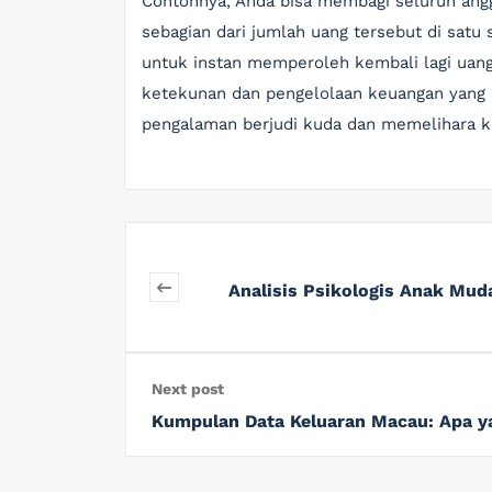
Contohnya, Anda bisa membagi seluruh ang
sebagian dari jumlah uang tersebut di satu 
untuk instan memperoleh kembali lagi uang 
ketekunan dan pengelolaan keuangan yang 
pengalaman berjudi kuda dan memelihara k
Analisis Psikologis Anak Mu
Next post
Kumpulan Data Keluaran Macau: Apa y