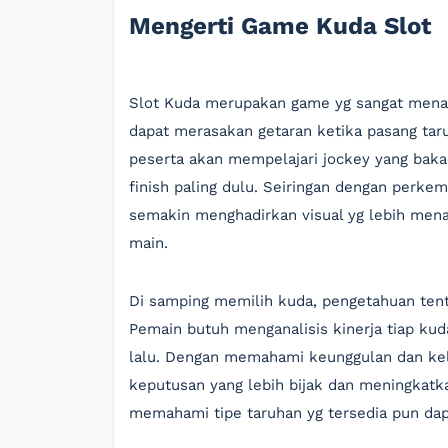
Mengerti Game Kuda Slot
Slot Kuda merupakan game yg sangat menar
dapat merasakan getaran ketika pasang tar
peserta akan mempelajari jockey yang baka
finish paling dulu. Seiringan dengan perke
semakin menghadirkan visual yg lebih men
main.
Di samping memilih kuda, pengetahuan tenta
Pemain butuh menganalisis kinerja tiap ku
lalu. Dengan memahami keunggulan dan ke
keputusan yang lebih bijak dan meningkatk
memahami tipe taruhan yg tersedia pun da