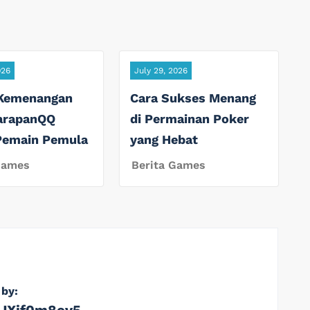
026
July 29, 2026
 Kemenangan
Cara Sukses Menang
arapanQQ
di Permainan Poker
Pemain Pemula
yang Hebat
Games
Berita Games
 by:
JXjf0m8ov5