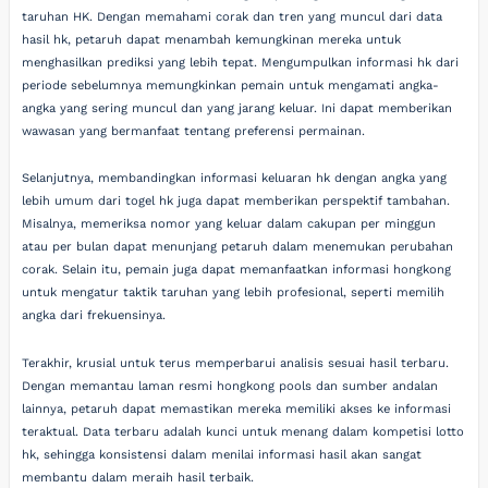
taruhan HK. Dengan memahami corak dan tren yang muncul dari data
hasil hk, petaruh dapat menambah kemungkinan mereka untuk
menghasilkan prediksi yang lebih tepat. Mengumpulkan informasi hk dari
periode sebelumnya memungkinkan pemain untuk mengamati angka-
angka yang sering muncul dan yang jarang keluar. Ini dapat memberikan
wawasan yang bermanfaat tentang preferensi permainan.
Selanjutnya, membandingkan informasi keluaran hk dengan angka yang
lebih umum dari togel hk juga dapat memberikan perspektif tambahan.
Misalnya, memeriksa nomor yang keluar dalam cakupan per minggun
atau per bulan dapat menunjang petaruh dalam menemukan perubahan
corak. Selain itu, pemain juga dapat memanfaatkan informasi hongkong
untuk mengatur taktik taruhan yang lebih profesional, seperti memilih
angka dari frekuensinya.
Terakhir, krusial untuk terus memperbarui analisis sesuai hasil terbaru.
Dengan memantau laman resmi hongkong pools dan sumber andalan
lainnya, petaruh dapat memastikan mereka memiliki akses ke informasi
teraktual. Data terbaru adalah kunci untuk menang dalam kompetisi lotto
hk, sehingga konsistensi dalam menilai informasi hasil akan sangat
membantu dalam meraih hasil terbaik.