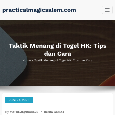
Skip
practicalmagicsalem.com
to
content
Taktik Menang di Togel HK: Tips
dan Cara
Home
»
Taktik Menang di Togel HK: Tips dan Cara
June 24, 2026
By
fOT8EJXjf0m8ov5
In
Berita Games