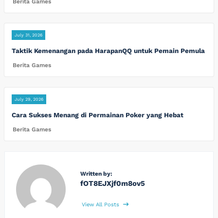
Berita Games
July 31, 2026
Taktik Kemenangan pada HarapanQQ untuk Pemain Pemula
Berita Games
July 29, 2026
Cara Sukses Menang di Permainan Poker yang Hebat
Berita Games
Written by:
fOT8EJXjf0m8ov5
View All Posts