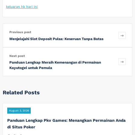
keluaran hk hari ini
Previous post
Menjelajahi Slot Deposit Pulsa: Keseruan Tanpa Batas
Next post
Panduan Lengkap Meraih Kemenangan di Permainan
Kayutogel untuk Pemula
Related Posts
August 3, 2026
Panduan Lengkap Pkv Games: Menangkan Permainan Anda
di Situs Poker