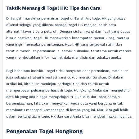
Taktik Menang di Togel HK: Tips dan Cara
Di tengah maraknya permainan togel di Tanah Air, togel HK yang biasa
dikenal sebagai yang dikenal sebagai togel HK menjadi salah satu
alternatif favorit para petaruh. Dengan sistem yang dan hasil yang dapat
bisa dipastikan, togel HK menawarkan kesempatan menarik bagi mereka
yang ingin mencoba peruntungan. Hasil HK yang terjadwal rutin dan
teratur membuat permainan ini semakin disukai, terutama untuk mereka
yang membutuhkan informasi hk dalam analisis dan tebakan angka.
Bagi beberapa individu, togel tidak hanya sekadar permainan, melainkan
juga sebagai strategi investasi yang cukup menguntungkan. Di dalam
artikel ini, kita akan meninjau berbagai tips dan taktik untuk
memperbesar peluang berhasil di togel Hongkong. Mulai dari mengetahui
data hk yang ada hingga mempelajari trik khusus dari para pemain
berpengalaman, kita akan menyajikan Anda data yang berguna untuk
membantu mencapai kemenangan di lomba yang ini. Mari kita gali lebih
dalam tentang alam togel HK dan cara Anda bisa mengoptimalkannyainya.
Pengenalan Togel Hongkong