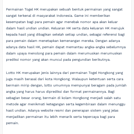
Permainan Togel HK merupakan sebuah bentuk permainan yang sangat
sangat terkenal di masyarakat Indonesia. Game ini memberikan
kesempatan bagi para pemain agar menebak nomor apa akan keluar
dalam hasil undian undian. Keluaran HK serta data keluaran HK merujuk
kepada hasil yang dibagikan setelah setiap undian, sebagai referensi bagi
para pemain dalam menetapkan kemenangan mereka. Dengan adanya
adanya data hasil HK, pemain dapat memantau angka-angka sebelumnya
dalam upaya menolong para pemain dalam merumuskan merumuskan
prediksi nomor yang akan muncul pada pengundian berikutnya.
Lotto HK merupakan jenis lainnya dari permainan Togel Hongkong yang
juga masih berasal dari kota Hongkong. Walaupun ketentuan serta cara
bermain mirip dengan, lotto umumnya mempunyai beragam pada jumlah
angka yang harus harus diprediksi dan format permainannya. Bagi
sebagian besar orang, bermain di kolam Hongkong menjadi salah satu
metode agar menikmati ketegangan serta kegembiraan dalam menunggu
hasil undian. Adanya website resmi dan penerapan sistem yang jelas
menjadikan permainan itu lebih menarik serta tepercaya bagi para
pemain.