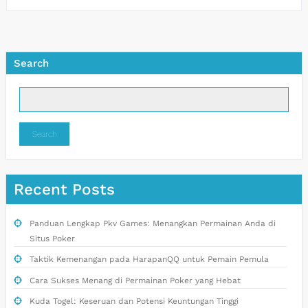
Search
Search
Recent Posts
Panduan Lengkap Pkv Games: Menangkan Permainan Anda di
Situs Poker
Taktik Kemenangan pada HarapanQQ untuk Pemain Pemula
Cara Sukses Menang di Permainan Poker yang Hebat
Kuda Togel: Keseruan dan Potensi Keuntungan Tinggi