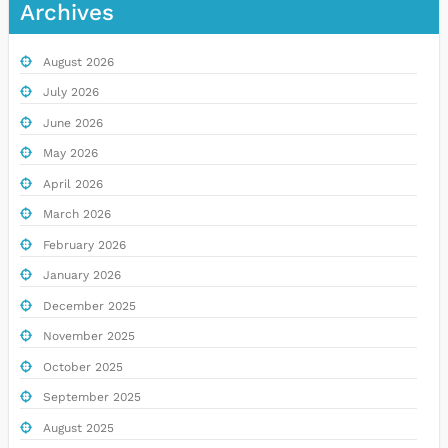
Archives
August 2026
July 2026
June 2026
May 2026
April 2026
March 2026
February 2026
January 2026
December 2025
November 2025
October 2025
September 2025
August 2025