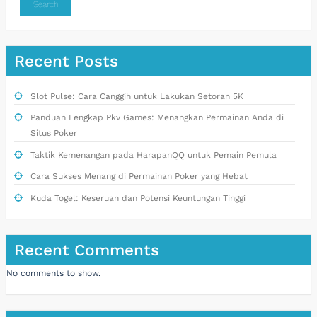
Search
Recent Posts
Slot Pulse: Cara Canggih untuk Lakukan Setoran 5K
Panduan Lengkap Pkv Games: Menangkan Permainan Anda di
Situs Poker
Taktik Kemenangan pada HarapanQQ untuk Pemain Pemula
Cara Sukses Menang di Permainan Poker yang Hebat
Kuda Togel: Keseruan dan Potensi Keuntungan Tinggi
Recent Comments
No comments to show.