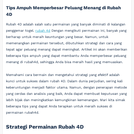
Tips Ampuh Memperbesar Peluang Menang di Rubah
4D
Rubah 4D adalah salah satu permainan yang banyak diminati di kalangan
penggemar togel.
rubah 4d
Dengan mengikuti permainan ini, banyak yang
berharap untuk meraih keuntungan yang besar. Namun, untuk
memenangkan permainan tersebut, dibutuhkan strategi dan cara yang
tepat agar peluang menang dapat meningkat. Artikel ini akan memberikan
beberapa tips ampuh yang dapat membantu Anda memperbesar peluang
menang di rubah4d, sehingga Anda bisa meraih hasil yang memuaskan.
Memahami cara bermain dan mengetahui strategi yang efektif adalah
kunci untuk sukses dalam rubah 4D. Dalam dunia perjudian, sering kali
keberuntungan menjadi faktor utama. Namun, dengan penerapan metode
yang cerdas dan analisis yang baik, Anda dapat membuat keputusan yang
lebih bijak dan meningkatkan kemungkinan kemenangan. Mari kita simak
beberapa tips yang dapat Anda terapkan untuk meraih sukses di
permainan rubah4d.
Strategi Permainan Rubah 4D