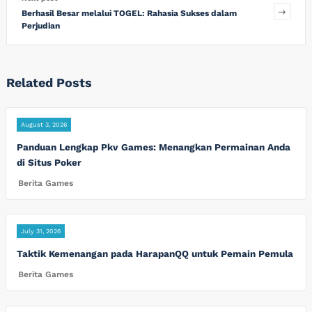
Berhasil Besar melalui TOGEL: Rahasia Sukses dalam
Perjudian
Related Posts
August 3, 2026
Panduan Lengkap Pkv Games: Menangkan Permainan Anda
di Situs Poker
Berita Games
July 31, 2026
Taktik Kemenangan pada HarapanQQ untuk Pemain Pemula
Berita Games