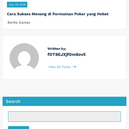
July 29, 2026
Cara Sukses Menang di Permainan Poker yang Hebat
Berita Games
Written by:
fOT8EJXjf0m8ov5
View All Posts
Search