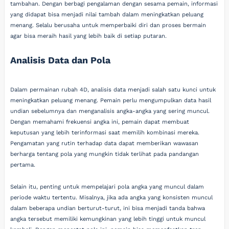
tambahan. Dengan berbagi pengalaman dengan sesama pemain, informasi
yang didapat bisa menjadi nilai tambah dalam meningkatkan peluang
menang. Selalu berusaha untuk memperbaiki diri dan proses bermain
agar bisa meraih hasil yang lebih baik di setiap putaran.
Analisis Data dan Pola
Dalam permainan rubah 4D, analisis data menjadi salah satu kunci untuk
meningkatkan peluang menang. Pemain perlu mengumpulkan data hasil
undian sebelumnya dan menganalisis angka-angka yang sering muncul.
Dengan memahami frekuensi angka ini, pemain dapat membuat
keputusan yang lebih terinformasi saat memilih kombinasi mereka.
Pengamatan yang rutin terhadap data dapat memberikan wawasan
berharga tentang pola yang mungkin tidak terlihat pada pandangan
pertama.
Selain itu, penting untuk mempelajari pola angka yang muncul dalam
periode waktu tertentu. Misalnya, jika ada angka yang konsisten muncul
dalam beberapa undian berturut-turut, ini bisa menjadi tanda bahwa
angka tersebut memiliki kemungkinan yang lebih tinggi untuk muncul